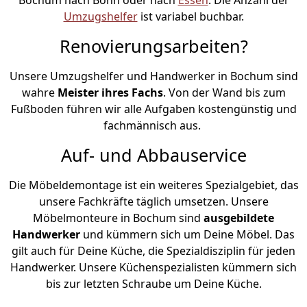
Umzugshelfer
ist variabel buchbar.
Renovierungsarbeiten?
Unsere Umzugshelfer und Handwerker in Bochum sind
wahre
Meister ihres Fachs
. Von der Wand bis zum
Fußboden führen wir alle Aufgaben kostengünstig und
fachmännisch aus.
Auf- und Abbauservice
Die Möbeldemontage ist ein weiteres Spezialgebiet, das
unsere Fachkräfte täglich umsetzen. Unsere
Möbelmonteure in Bochum sind
ausgebildete
Handwerker
und kümmern sich um Deine Möbel. Das
gilt auch für Deine Küche, die Spezialdisziplin für jeden
Handwerker. Unsere Küchenspezialisten kümmern sich
bis zur letzten Schraube um Deine Küche.