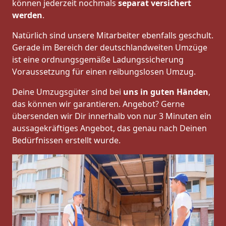
können jederzeit nochmals
separat versichert
werden
.
Natürlich sind unsere Mitarbeiter ebenfalls geschult.
Gerade im Bereich der deutschlandweiten Umzüge
ist eine ordnungsgemäße Ladungssicherung
Voraussetzung für einen reibungslosen Umzug.
Deine Umzugsgüter sind bei
uns in guten Händen
,
das können wir garantieren. Angebot? Gerne
übersenden wir Dir innerhalb von nur 3 Minuten ein
aussagekräftiges Angebot, das genau nach Deinen
Bedürfnissen erstellt wurde.