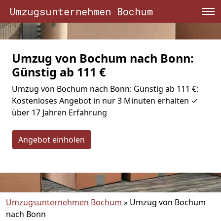
Umzugsunternehmen Bochum
Umzug von Bochum nach Bonn:
Günstig ab 111 €
Umzug von Bochum nach Bonn: Günstig ab 111 €:
Kostenloses Angebot in nur 3 Minuten erhalten ✓
über 17 Jahren Erfahrung
Angebot einholen
Umzugsunternehmen Bochum
»
Umzug von Bochum
nach Bonn