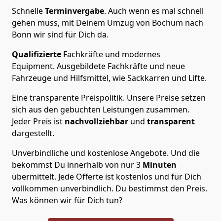
Schnelle
Terminvergabe
.
Auch wenn es mal schnell
gehen muss, mit Deinem Umzug von Bochum nach
Bonn wir sind für Dich da.
Qualifizierte
Fachkräfte und modernes
Equipment.
Ausgebildete Fachkräfte und neue
Fahrzeuge und Hilfsmittel, wie Sackkarren und Lifte.
Eine transparente Preispolitik.
Unsere Preise setzen
sich aus den gebuchten Leistungen zusammen.
Jeder Preis ist
nachvollziehbar
und
transparent
dargestellt.
Unverbindliche und kostenlose Angebote.
Und die
bekommst Du innerhalb von nur
3
Minuten
übermittelt. Jede Offerte ist kostenlos und für Dich
vollkommen unverbindlich. Du bestimmst den Preis.
Was können wir für Dich tun?