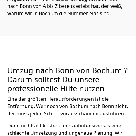
nach Bonn von A bis Z bereits erlebt hat, der weiß,
warum wir in Bochum die Nummer eins sind.
Umzug nach Bonn von Bochum ?
Darum solltest Du unsere
professionelle Hilfe nutzen
Eine der größten Herausforderungen ist die
Entfernung. Wer noch von Bochum nach Bonn zieht,
der muss jeden Schritt vorausschauend ausführen.
Denn nichts ist kosten- und zeitintensiver als eine
schlechte Umsetzung und ungenaue Planung. Wir