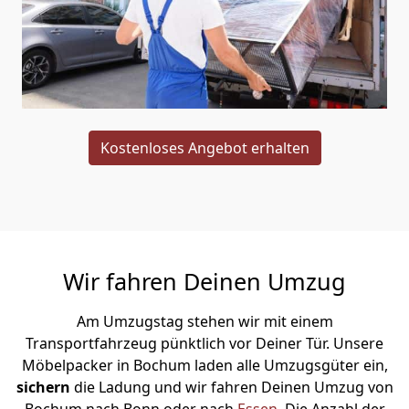
Kostenloses Angebot erhalten
Wir fahren Deinen Umzug
Am Umzugstag stehen wir mit einem
Transportfahrzeug pünktlich vor Deiner Tür. Unsere
Möbelpacker in Bochum laden alle Umzugsgüter ein,
sichern
die Ladung und wir fahren Deinen Umzug von
Bochum nach Bonn oder nach
Essen
. Die Anzahl der