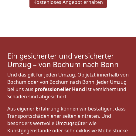
Kostenloses Angebot erhalten
Ein gesicherter und versicherter
Umzug – von Bochum nach Bonn
Und das gilt für jeden Umzug. Ob jetzt innerhalb von
Bochum oder von Bochum nach Bonn. Jeder Umzug
bei uns aus
professioneller Hand
ist versichert und
Schäden sind abgesichert.
Aus eigener Erfahrung können wir bestätigen, dass
Transportschäden eher selten eintreten. Und
besonders wertvolle Umzugsgüter wie
Kunstgegenstände oder sehr exklusive Möbelstücke