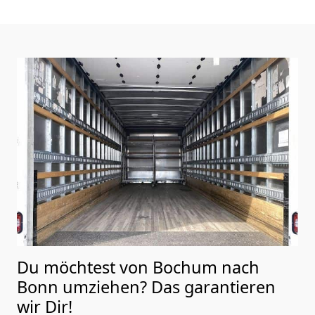
Du möchtest von Bochum nach
Bonn
umziehen? Das garantieren
wir Dir!