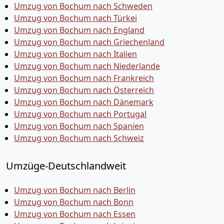
Umzug von Bochum nach Schweden
Umzug von Bochum nach Türkei
Umzug von Bochum nach England
Umzug von Bochum nach Griechenland
Umzug von Bochum nach Italien
Umzug von Bochum nach Niederlande
Umzug von Bochum nach Frankreich
Umzug von Bochum nach Österreich
Umzug von Bochum nach Dänemark
Umzug von Bochum nach Portugal
Umzug von Bochum nach Spanien
Umzug von Bochum nach Schweiz
Umzüge-Deutschlandweit
Umzug von Bochum nach Berlin
Umzug von Bochum nach Bonn
Umzug von Bochum nach Essen