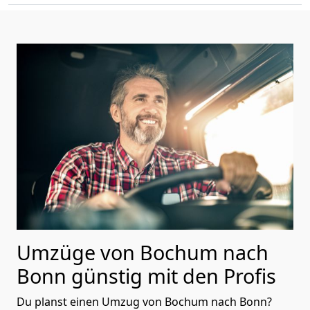
Umzüge von Bochum nach
Bonn günstig mit den Profis
Du planst einen Umzug von Bochum nach Bonn?