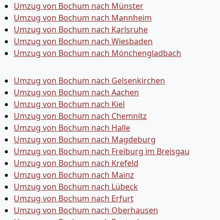
Umzug von Bochum nach Münster
Umzug von Bochum nach Mannheim
Umzug von Bochum nach Karlsruhe
Umzug von Bochum nach Wiesbaden
Umzug von Bochum nach Mönchen­gladbach
Umzug von Bochum nach Gelsenkirchen
Umzug von Bochum nach Aachen
Umzug von Bochum nach Kiel
Umzug von Bochum nach Chemnitz
Umzug von Bochum nach Halle
Umzug von Bochum nach Magdeburg
Umzug von Bochum nach Freiburg im Breisgau
Umzug von Bochum nach Krefeld
Umzug von Bochum nach Mainz
Umzug von Bochum nach Lübeck
Umzug von Bochum nach Erfurt
Umzug von Bochum nach Oberhausen