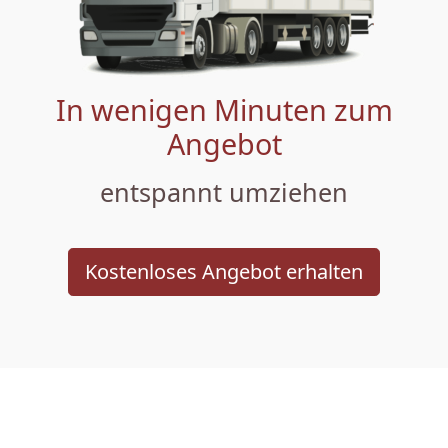
In wenigen Minuten zum
Angebot
entspannt umziehen
Kostenloses Angebot erhalten