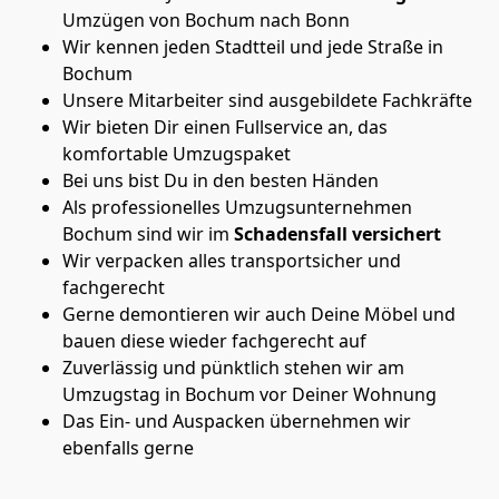
Umzügen von Bochum nach Bonn
Wir kennen jeden Stadtteil und jede Straße in
Bochum
Unsere Mitarbeiter sind ausgebildete Fachkräfte
Wir bieten Dir einen Fullservice an, das
komfortable Umzugspaket
Bei uns bist Du in den besten Händen
Als professionelles Umzugsunternehmen
Bochum sind wir im
Schadensfall versichert
Wir verpacken alles transportsicher und
fachgerecht
Gerne demontieren wir auch Deine Möbel und
bauen diese wieder fachgerecht auf
Zuverlässig und pünktlich stehen wir am
Umzugstag in Bochum vor Deiner Wohnung
Das Ein- und Auspacken übernehmen wir
ebenfalls gerne