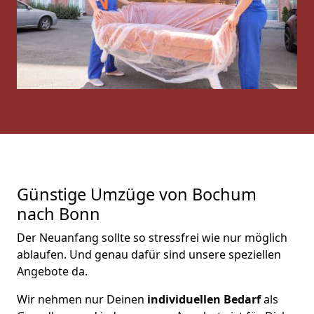
Günstige Umzüge von Bochum
nach Bonn
Der Neuanfang sollte so stressfrei wie nur möglich
ablaufen. Und genau dafür sind unsere speziellen
Angebote da.
Wir nehmen nur Deinen
individuellen Bedarf
als