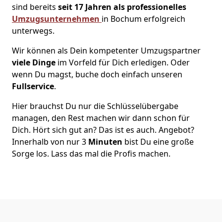
sind bereits
seit 17 Jahren als
professionelles
Umzugsunternehmen
in Bochum erfolgreich
unterwegs.
Wir können als Dein kompetenter Umzugspartner
viele Dinge
im Vorfeld für Dich erledigen. Oder
wenn Du magst, buche doch einfach unseren
Fullservice
.
Hier brauchst Du nur die Schlüsselübergabe
managen, den Rest machen wir dann schon für
Dich. Hört sich gut an? Das ist es auch. Angebot?
Innerhalb von nur 3
Minuten
bist Du eine große
Sorge los. Lass das mal die Profis machen.