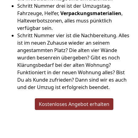
Schritt Nummer drei ist der Umzugstag.
Fahrzeuge, Helfer,
Verpackungsmaterialien
,
Halteverbotszonen, alles muss pünktlich
verfügbar sein.
Schritt Nummer vier ist die Nachbereitung. Alles
ist im neuen Zuhause wieder an seinem
angestammten Platz? Die alten vier Wände
wurden besenrein übergeben? Gibt es noch
Klärungsbedarf bei der alten Wohnung?
Funktioniert in der neuen Wohnung alles? Bist
Du als Kunde zufrieden? Dann sind wir es auch
und der Umzug ist erfolgreich beendet.
Kostenloses Angebot erhalten