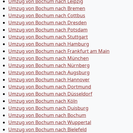
Umzug von Bochum nach Leipzig
Umzug von Bochum nach Bremen
Umzug von Bochum nach Cottbus
Umzug von Bochum nach Dresden
Umzug von Bochum nach Potsdam
Umzug von Bochum nach Stuttgart
Umzug von Bochum nach Hamburg
Umzug von Bochum nach Frankfurt am Main
Umzug von Bochum nach München
Umzug von Bochum nach Nürnberg
Umzug von Bochum nach Augsburg
Umzug von Bochum nach Hannover
Umzug von Bochum nach Dortmund
Umzug von Bochum nach Düsseldorf
Umzug von Bochum nach Köln
Umzug von Bochum nach Duisburg
Umzug von Bochum nach Bochum
Umzug von Bochum nach Wuppertal
Umzug von Bochum nach Bielefeld