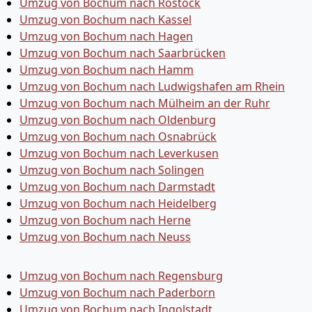
Umzug von Bochum nach Rostock
Umzug von Bochum nach Kassel
Umzug von Bochum nach Hagen
Umzug von Bochum nach Saarbrücken
Umzug von Bochum nach Hamm
Umzug von Bochum nach Ludwigshafen am Rhein
Umzug von Bochum nach Mülheim an der Ruhr
Umzug von Bochum nach Oldenburg
Umzug von Bochum nach Osnabrück
Umzug von Bochum nach Leverkusen
Umzug von Bochum nach Solingen
Umzug von Bochum nach Darmstadt
Umzug von Bochum nach Heidelberg
Umzug von Bochum nach Herne
Umzug von Bochum nach Neuss
Umzug von Bochum nach Regensburg
Umzug von Bochum nach Paderborn
Umzug von Bochum nach Ingolstadt