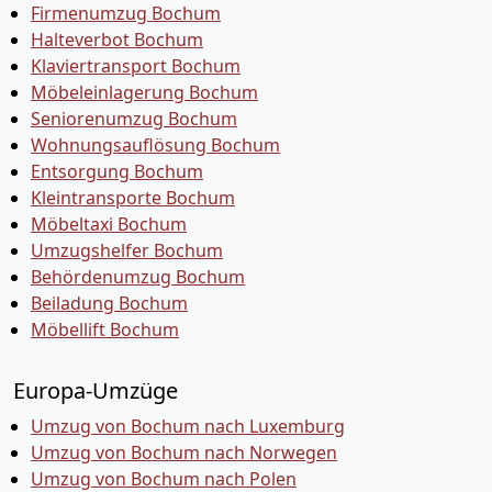
Firmenumzug Bochum
Halteverbot Bochum
Klaviertransport Bochum
Möbeleinlagerung Bochum
Seniorenumzug Bochum
Wohnungsauflösung Bochum
Entsorgung Bochum
Kleintransporte Bochum
Möbeltaxi Bochum
Umzugshelfer Bochum
Behördenumzug Bochum
Beiladung Bochum
Möbellift Bochum
Europa-Umzüge
Umzug von Bochum nach Luxemburg
Umzug von Bochum nach Norwegen
Umzug von Bochum nach Polen