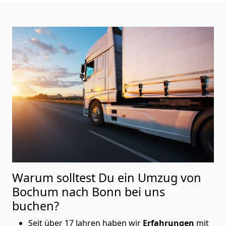
Warum solltest Du ein Umzug von
Bochum nach Bonn
bei uns
buchen?
Seit über 17 Jahren haben wir
Erfahrungen
mit