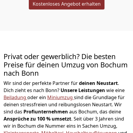
Kostenloses Angebot erhalten
Privat oder gewerblich? Die besten
Preise für deinen Umzug von
Bochum
nach
Bonn
Wir sind der perfekte Partner für
deinen Neustart
.
Dich zieht es nach Bonn?
Unsere Leistungen
wie eine
Beiladung
oder ein
Miniumzug
sind die Grundlage für
deinen stressfreien und reibungslosen Neustart.
Wir
sind das
Profiunternehmen
aus Bochum, das deine
Ansprüche zu 100 % umsetzt
. Seit über 3 Jahren sind
wir in Bochum die Nummer eins in Sachen Umzug,