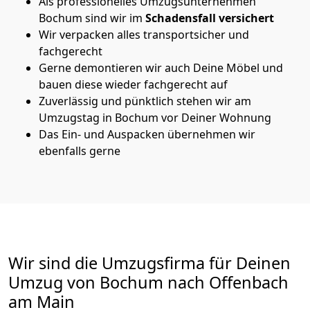
Als professionelles Umzugsunternehmen
Bochum sind wir im
Schadensfall versichert
Wir verpacken alles transportsicher und
fachgerecht
Gerne demontieren wir auch Deine Möbel und
bauen diese wieder fachgerecht auf
Zuverlässig und pünktlich stehen wir am
Umzugstag in Bochum vor Deiner Wohnung
Das Ein- und Auspacken übernehmen wir
ebenfalls gerne
Wir sind die Umzugsfirma für Deinen
Umzug von Bochum nach Offenbach
am Main