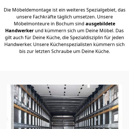
Die Möbeldemontage ist ein weiteres Spezialgebiet, das
unsere Fachkräfte täglich umsetzen. Unsere
Möbelmonteure in Bochum sind
ausgebildete
Handwerker
und kümmern sich um Deine Möbel. Das
gilt auch für Deine Küche, die Spezialdisziplin für jeden
Handwerker. Unsere Küchenspezialisten kümmern sich
bis zur letzten Schraube um Deine Küche.