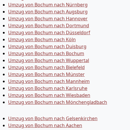
Umzug von Bochum nach Nürnberg
Umzug von Bochum nach Augsburg
Umzug von Bochum nach Hannover
Umzug von Bochum nach Dortmund
Umzug von Bochum nach Düsseldorf
Umzug von Bochum nach Köln
Umzug von Bochum nach Duisburg
Umzug von Bochum nach Bochum
Umzug von Bochum nach Wuppertal
Umzug von Bochum nach Bielefeld
Umzug von Bochum nach Münster
Umzug von Bochum nach Mannheim
Umzug von Bochum nach Karlsruhe
Umzug von Bochum nach Wiesbaden
Umzug von Bochum nach Mönchen­gladbach
Umzug von Bochum nach Gelsenkirchen
Umzug von Bochum nach Aachen