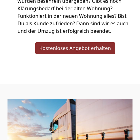
wurden besenrein übergeben? Gibt es noch
Klärungsbedarf bei der alten Wohnung?
Funktioniert in der neuen Wohnung alles? Bist
Du als Kunde zufrieden? Dann sind wir es auch
und der Umzug ist erfolgreich beendet.
Kostenloses Angebot erhalten