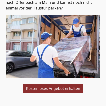
nach Offenbach am Main und kannst noch nicht
einmal vor der Haustür parken?
Kostenloses Angebot erhalten