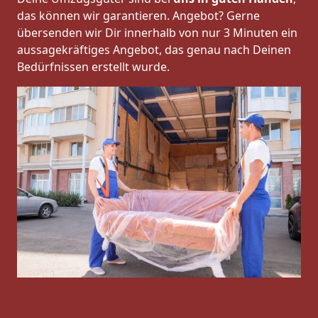
das können wir garantieren. Angebot? Gerne
übersenden wir Dir innerhalb von nur 3 Minuten ein
aussagekräftiges Angebot, das genau nach Deinen
Bedürfnissen erstellt wurde.