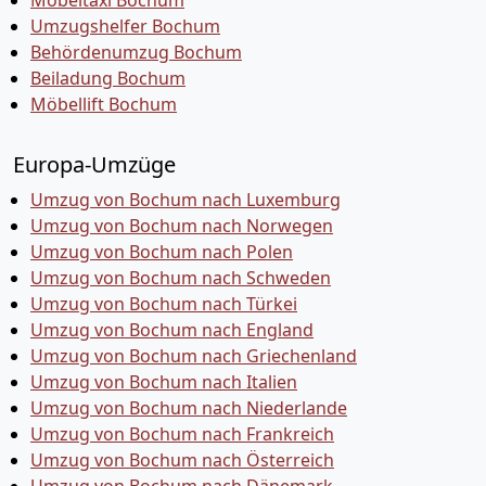
Möbeltaxi Bochum
Umzugshelfer Bochum
Behördenumzug Bochum
Beiladung Bochum
Möbellift Bochum
Europa-Umzüge
Umzug von Bochum nach Luxemburg
Umzug von Bochum nach Norwegen
Umzug von Bochum nach Polen
Umzug von Bochum nach Schweden
Umzug von Bochum nach Türkei
Umzug von Bochum nach England
Umzug von Bochum nach Griechenland
Umzug von Bochum nach Italien
Umzug von Bochum nach Niederlande
Umzug von Bochum nach Frankreich
Umzug von Bochum nach Österreich