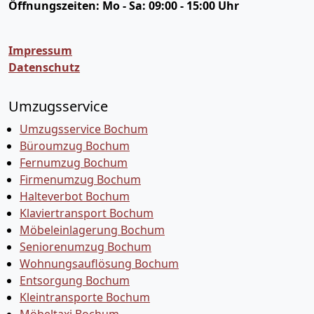
Öffnungszeiten:
Mo - Sa: 09:00 - 15:00 Uhr
Impressum
Datenschutz
Umzugsservice
Umzugsservice Bochum
Büroumzug Bochum
Fernumzug Bochum
Firmenumzug Bochum
Halteverbot Bochum
Klaviertransport Bochum
Möbeleinlagerung Bochum
Seniorenumzug Bochum
Wohnungsauflösung Bochum
Entsorgung Bochum
Kleintransporte Bochum