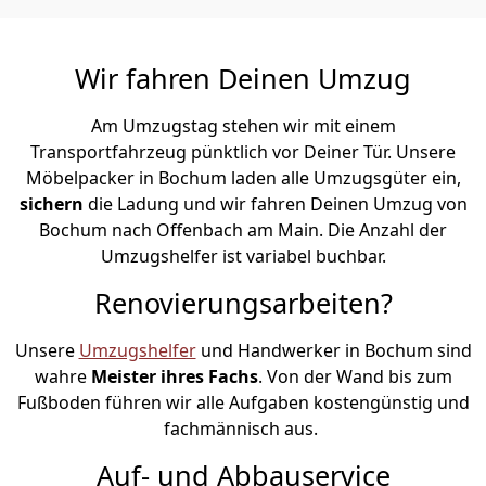
Wir fahren Deinen Umzug
Am Umzugstag stehen wir mit einem
Transportfahrzeug pünktlich vor Deiner Tür. Unsere
Möbelpacker in Bochum laden alle Umzugsgüter ein,
sichern
die Ladung und wir fahren Deinen Umzug von
Bochum nach Offenbach am Main. Die Anzahl der
Umzugshelfer ist variabel buchbar.
Renovierungsarbeiten?
Unsere
Umzugshelfer
und Handwerker in Bochum sind
wahre
Meister ihres Fachs
. Von der Wand bis zum
Fußboden führen wir alle Aufgaben kostengünstig und
fachmännisch aus.
Auf- und Abbauservice