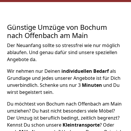
Günstige Umzüge von Bochum
nach Offenbach am Main
Der Neuanfang sollte so stressfrei wie nur möglich
ablaufen. Und genau dafür sind unsere speziellen
Angebote da.
Wir nehmen nur Deinen
individuellen Bedarf
als
Grundlage und jedes unserer Angebote ist für Dich
unverbindlich. Schenke uns nur 3
Minuten
und Du
wirst begeistert sein.
Du möchtest von Bochum nach Offenbach am Main
umziehen? Du hast nicht besonders viele Möbel?
Der Umzug ist beruflich bedingt, zeitlich begrenzt?
Kennst Du schon unsere
Kleintransporte
? Oder