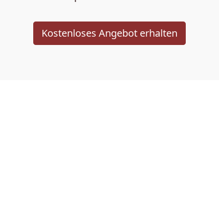
Kostenloses Angebot erhalten