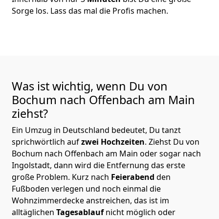
Sorge los. Lass das mal die Profis machen.
Was ist wichtig, wenn Du von
Bochum nach Offenbach am Main
ziehst?
Ein Umzug in Deutschland bedeutet, Du tanzt
sprichwörtlich auf
zwei Hochzeiten
. Ziehst Du von
Bochum nach Offenbach am Main oder sogar nach
Ingolstadt, dann wird die Entfernung das erste
große Problem.
Kurz nach
Feierabend
den
Fußboden verlegen und noch einmal die
Wohnzimmerdecke anstreichen, das ist im
alltäglichen
Tagesablauf
nicht möglich oder