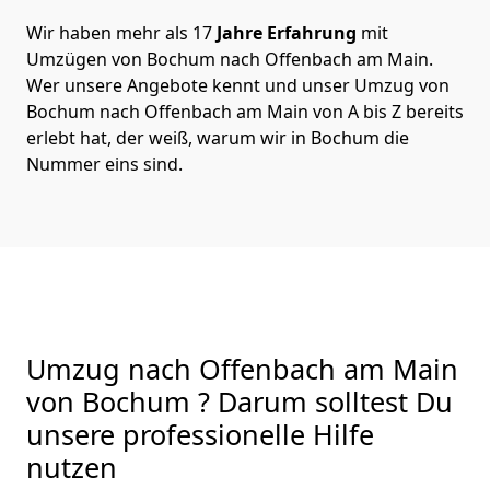
Wir haben mehr als 17
Jahre Erfahrung
mit
Umzügen von Bochum nach Offenbach am Main.
Wer unsere Angebote kennt und unser Umzug von
Bochum nach Offenbach am Main von A bis Z bereits
erlebt hat, der weiß, warum wir in Bochum die
Nummer eins sind.
Umzug nach Offenbach am Main
von Bochum ? Darum solltest Du
unsere professionelle Hilfe
nutzen