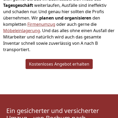
Tagesgeschäft
weiterlaufen, Ausfälle sind ineffektiv
und schaden nur. Und genau hier sollten die Profis
übernehmen.
Wir
planen und organisieren
den
kompletten
Firmenumzug
oder auch gerne die
Möbeleinlagerung
. Und das alles ohne einen Ausfall der
Mitarbeiter und natürlich wird auch das gesamte
Inventar schnell sowie zuverlässig von A nach B
transportiert.
Kostenloses Angebot erhalten
Ein gesicherter und versicherter