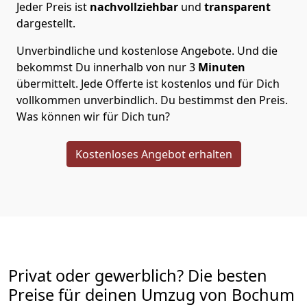
Jeder Preis ist
nachvollziehbar
und
transparent
dargestellt.
Unverbindliche und kostenlose Angebote.
Und die
bekommst Du innerhalb von nur
3
Minuten
übermittelt. Jede Offerte ist kostenlos und für Dich
vollkommen unverbindlich. Du bestimmst den Preis.
Was können wir für Dich tun?
Kostenloses Angebot erhalten
Privat oder gewerblich? Die besten
Preise für deinen Umzug von
Bochum