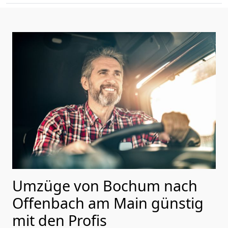
Umzüge von Bochum nach
Offenbach am Main günstig
mit den Profis