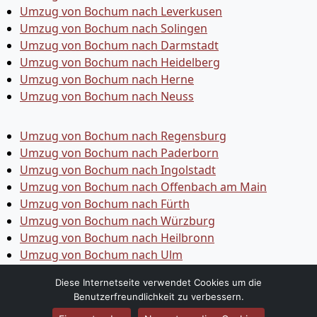
Umzug von Bochum nach Leverkusen
Umzug von Bochum nach Solingen
Umzug von Bochum nach Darmstadt
Umzug von Bochum nach Heidelberg
Umzug von Bochum nach Herne
Umzug von Bochum nach Neuss
Umzug von Bochum nach Regensburg
Umzug von Bochum nach Paderborn
Umzug von Bochum nach Ingolstadt
Umzug von Bochum nach Offenbach am Main
Umzug von Bochum nach Fürth
Umzug von Bochum nach Würzburg
Umzug von Bochum nach Heilbronn
Umzug von Bochum nach Ulm
Umzug von Bochum nach Pforzheim
Diese Internetseite verwendet Cookies um die
Umzug von Bochum nach Wolfsburg
Benutzerfreundlichkeit zu verbessern.
Umzug von Bochum nach Bottrop