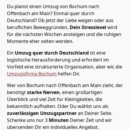
Du planst einen Umzug von Bochum nach
Offenbach am Main? Einmal quer durch
Deutschland? Ob jetzt der Liebe wegen oder aus
beruflichen Beweggründen,
Dein Stresslevel
wird
für die nächsten Wochen ansteigen und die ruhigen
Momente eher selten werden.
Ein
Umzug quer durch Deutschland
ist eine
logistische Herausforderung und erfordert im
Vorfeld eine strukturierte Organisation, aber wir, die
Umzugsfirma Bochum
helfen Dir.
Wer von Bochum nach Offenbach am Main zieht, der
benötigt
starke Nerven
, einen großartigen
Überblick und viel Zeit für Kleinigkeiten, die
bekanntlich aufhalten. Oder Du wählst uns als
zuverlässigen Umzugspartner
an Deiner Seite.
Schenke uns nur
3
Minuten
Deiner Zeit und wir
übersenden Dir ein individuelles Angebot.