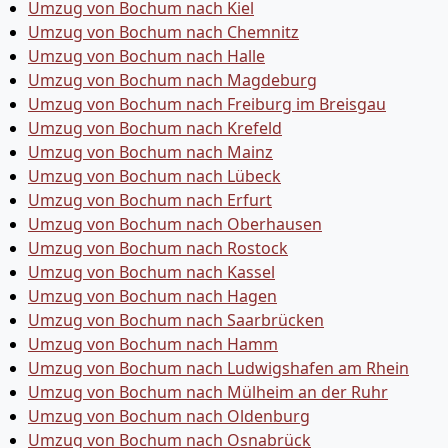
Umzug von Bochum nach Kiel
Umzug von Bochum nach Chemnitz
Umzug von Bochum nach Halle
Umzug von Bochum nach Magdeburg
Umzug von Bochum nach Freiburg im Breisgau
Umzug von Bochum nach Krefeld
Umzug von Bochum nach Mainz
Umzug von Bochum nach Lübeck
Umzug von Bochum nach Erfurt
Umzug von Bochum nach Oberhausen
Umzug von Bochum nach Rostock
Umzug von Bochum nach Kassel
Umzug von Bochum nach Hagen
Umzug von Bochum nach Saarbrücken
Umzug von Bochum nach Hamm
Umzug von Bochum nach Ludwigshafen am Rhein
Umzug von Bochum nach Mülheim an der Ruhr
Umzug von Bochum nach Oldenburg
Umzug von Bochum nach Osnabrück