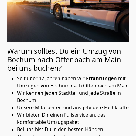
Warum solltest Du ein Umzug von
Bochum nach Offenbach am Main
bei uns buchen?
Seit über 17 Jahren haben wir
Erfahrungen
mit
Umzügen von Bochum nach Offenbach am Main
Wir kennen jeden Stadtteil und jede Straße in
Bochum
Unsere Mitarbeiter sind ausgebildete Fachkräfte
Wir bieten Dir einen Fullservice an, das
komfortable Umzugspaket
Bei uns bist Du in den besten Händen