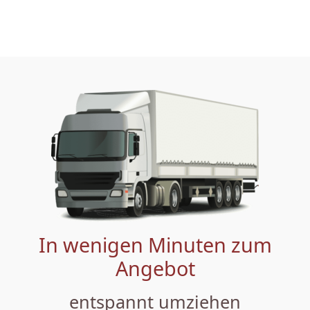
In wenigen Minuten zum
Angebot
entspannt umziehen