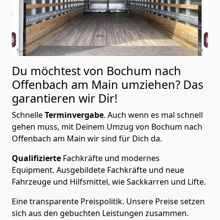
Du möchtest von Bochum nach
Offenbach am Main
umziehen? Das
garantieren wir Dir!
Schnelle
Terminvergabe
.
Auch wenn es mal schnell
gehen muss, mit Deinem Umzug von Bochum nach
Offenbach am Main wir sind für Dich da.
Qualifizierte
Fachkräfte und modernes
Equipment.
Ausgebildete Fachkräfte und neue
Fahrzeuge und Hilfsmittel, wie Sackkarren und Lifte.
Eine transparente Preispolitik.
Unsere Preise setzen
sich aus den gebuchten Leistungen zusammen.