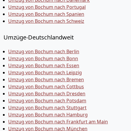
Umzug von Bochum nach Dänemark
Umzug von Bochum nach Portugal
Umzug von Bochum nach Spanien
Umzug von Bochum nach Schweiz
Umzüge-Deutschlandweit
Umzug von Bochum nach Berlin
Umzug von Bochum nach Bonn
Umzug von Bochum nach Essen
Umzug von Bochum nach Leipzig
Umzug von Bochum nach Bremen
Umzug von Bochum nach Cottbus
Umzug von Bochum nach Dresden
Umzug von Bochum nach Potsdam
Umzug von Bochum nach Stuttgart
Umzug von Bochum nach Hamburg
Umzug von Bochum nach Frankfurt am Main
Umzug von Bochum nach München