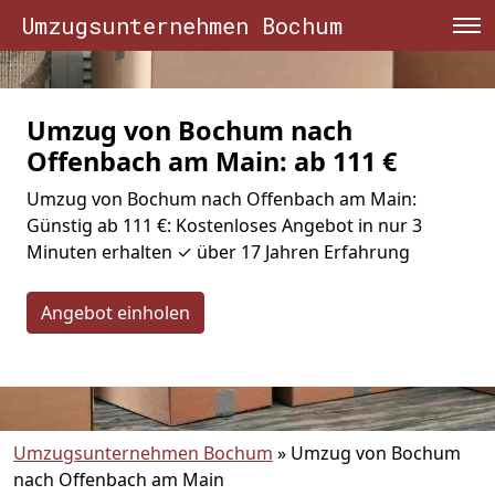
Umzugsunternehmen Bochum
Umzug von Bochum nach
Offenbach am Main: ab 111 €
Umzug von Bochum nach Offenbach am Main:
Günstig ab 111 €: Kostenloses Angebot in nur 3
Minuten erhalten ✓ über 17 Jahren Erfahrung
Angebot einholen
Umzugsunternehmen Bochum
»
Umzug von Bochum
nach Offenbach am Main