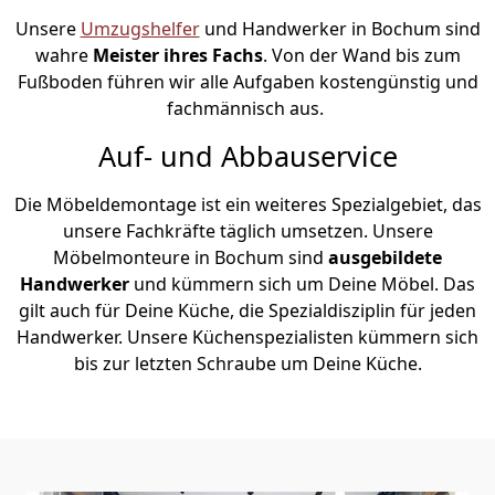
Unsere
Umzugshelfer
und Handwerker in Bochum sind
wahre
Meister ihres Fachs
. Von der Wand bis zum
Fußboden führen wir alle Aufgaben kostengünstig und
fachmännisch aus.
Auf- und Abbauservice
Die Möbeldemontage ist ein weiteres Spezialgebiet, das
unsere Fachkräfte täglich umsetzen. Unsere
Möbelmonteure in Bochum sind
ausgebildete
Handwerker
und kümmern sich um Deine Möbel. Das
gilt auch für Deine Küche, die Spezialdisziplin für jeden
Handwerker. Unsere Küchenspezialisten kümmern sich
bis zur letzten Schraube um Deine Küche.