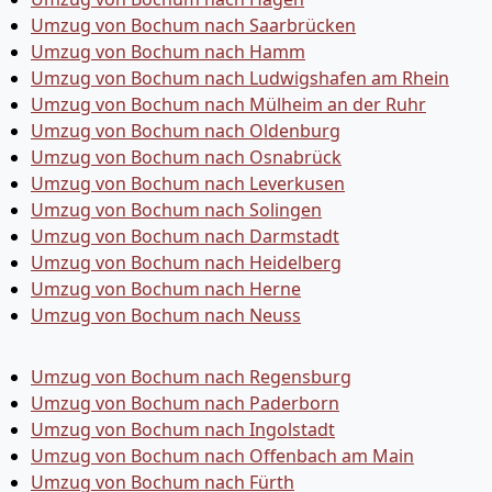
Umzug von Bochum nach Saarbrücken
Umzug von Bochum nach Hamm
Umzug von Bochum nach Ludwigshafen am Rhein
Umzug von Bochum nach Mülheim an der Ruhr
Umzug von Bochum nach Oldenburg
Umzug von Bochum nach Osnabrück
Umzug von Bochum nach Leverkusen
Umzug von Bochum nach Solingen
Umzug von Bochum nach Darmstadt
Umzug von Bochum nach Heidelberg
Umzug von Bochum nach Herne
Umzug von Bochum nach Neuss
Umzug von Bochum nach Regensburg
Umzug von Bochum nach Paderborn
Umzug von Bochum nach Ingolstadt
Umzug von Bochum nach Offenbach am Main
Umzug von Bochum nach Fürth