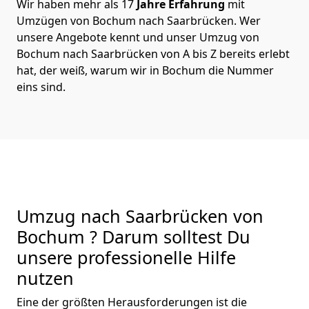
Wir haben mehr als 17
Jahre Erfahrung
mit
Umzügen von Bochum nach Saarbrücken. Wer
unsere Angebote kennt und unser Umzug von
Bochum nach Saarbrücken von A bis Z bereits erlebt
hat, der weiß, warum wir in Bochum die Nummer
eins sind.
Umzug nach Saarbrücken von
Bochum ? Darum solltest Du
unsere professionelle Hilfe
nutzen
Eine der größten Herausforderungen ist die