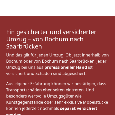
Ein gesicherter und versicherter
Umzug – von Bochum nach
Saarbrücken
Und das gilt für jeden Umzug. Ob jetzt innerhalb von
Bochum oder von Bochum nach Saarbrücken. Jeder
Umzug bei uns aus
professioneller Hand
ist
versichert und Schäden sind abgesichert.
Aus eigener Erfahrung können wir bestätigen, dass
Transportschäden eher selten eintreten. Und
besonders wertvolle Umzugsgüter wie
Kunstgegenstände oder sehr exklusive Möbelstücke
können jederzeit nochmals
separat versichert
werden
.