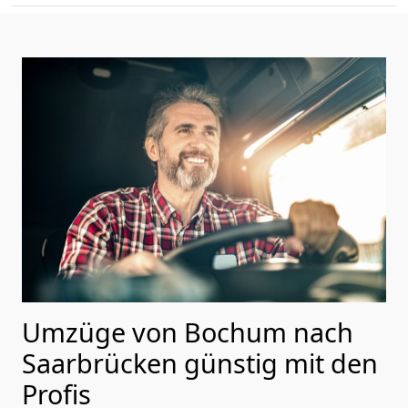
Umzüge von Bochum nach
Saarbrücken günstig mit den
Profis