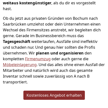
weitaus kostengünstiger
, als du dir es vorgestellt
hast.
Ob du jetzt aus privaten Gründen von Bochum nach
Saarbrücken umziehst oder dein Unternehmen einen
Wechsel des Firmensitzes anstrebt, wir begleiten dich
gerne. Gerade im Businessbereich muss das
Tagesgeschäft
weiterlaufen, Ausfälle sind ineffektiv
und schaden nur. Und genau hier sollten die Profis
übernehmen.
Wir
planen und organisieren
den
kompletten
Firmenumzug
oder auch gerne die
Möbeleinlagerung
. Und das alles ohne einen Ausfall der
Mitarbeiter und natürlich wird auch das gesamte
Inventar schnell sowie zuverlässig von A nach B
transportiert.
Kostenloses Angebot erhalten