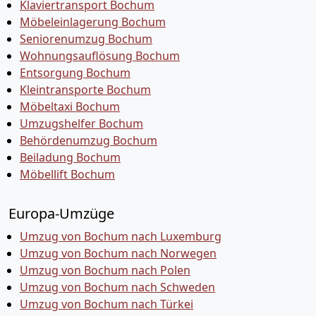
Klaviertransport Bochum
Möbeleinlagerung Bochum
Seniorenumzug Bochum
Wohnungsauflösung Bochum
Entsorgung Bochum
Kleintransporte Bochum
Möbeltaxi Bochum
Umzugshelfer Bochum
Behördenumzug Bochum
Beiladung Bochum
Möbellift Bochum
Europa-Umzüge
Umzug von Bochum nach Luxemburg
Umzug von Bochum nach Norwegen
Umzug von Bochum nach Polen
Umzug von Bochum nach Schweden
Umzug von Bochum nach Türkei