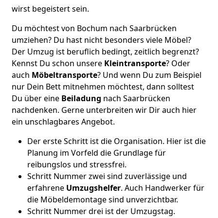
wirst begeistert sein.
Du möchtest von Bochum nach Saarbrücken
umziehen? Du hast nicht besonders viele Möbel?
Der Umzug ist beruflich bedingt, zeitlich begrenzt?
Kennst Du schon unsere
Kleintransporte
? Oder
auch
Möbeltransporte
? Und wenn Du zum Beispiel
nur Dein Bett mitnehmen möchtest, dann solltest
Du über eine
Beiladung
nach Saarbrücken
nachdenken. Gerne unterbreiten wir Dir auch hier
ein unschlagbares Angebot.
Der erste Schritt ist die Organisation. Hier ist die
Planung im Vorfeld die Grundlage für
reibungslos und stressfrei.
Schritt Nummer zwei sind zuverlässige und
erfahrene
Umzugshelfer
. Auch Handwerker für
die Möbeldemontage sind unverzichtbar.
Schritt Nummer drei ist der Umzugstag.