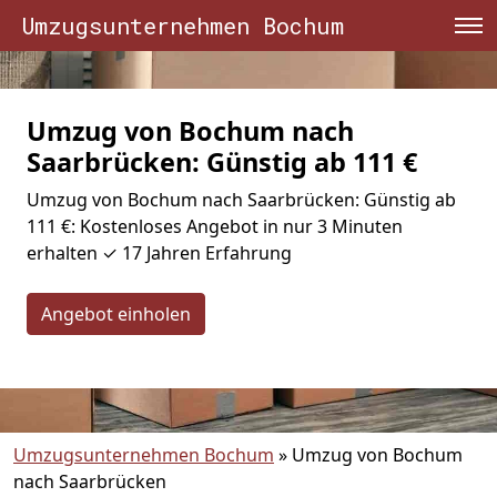
Umzugsunternehmen Bochum
Umzug von Bochum nach
Saarbrücken: Günstig ab 111 €
Umzug von Bochum nach Saarbrücken: Günstig ab
111 €: Kostenloses Angebot in nur 3 Minuten
erhalten ✓ 17 Jahren Erfahrung
Angebot einholen
Umzugsunternehmen Bochum
»
Umzug von Bochum
nach Saarbrücken