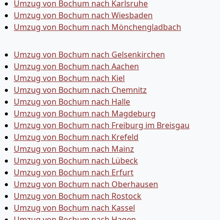
Umzug von Bochum nach Karlsruhe
Umzug von Bochum nach Wiesbaden
Umzug von Bochum nach Mönchen­gladbach
Umzug von Bochum nach Gelsenkirchen
Umzug von Bochum nach Aachen
Umzug von Bochum nach Kiel
Umzug von Bochum nach Chemnitz
Umzug von Bochum nach Halle
Umzug von Bochum nach Magdeburg
Umzug von Bochum nach Freiburg im Breisgau
Umzug von Bochum nach Krefeld
Umzug von Bochum nach Mainz
Umzug von Bochum nach Lübeck
Umzug von Bochum nach Erfurt
Umzug von Bochum nach Oberhausen
Umzug von Bochum nach Rostock
Umzug von Bochum nach Kassel
Umzug von Bochum nach Hagen