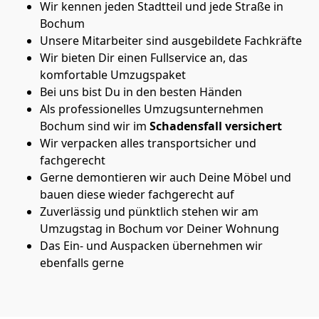
Wir kennen jeden Stadtteil und jede Straße in
Bochum
Unsere Mitarbeiter sind ausgebildete Fachkräfte
Wir bieten Dir einen Fullservice an, das
komfortable Umzugspaket
Bei uns bist Du in den besten Händen
Als professionelles Umzugsunternehmen
Bochum sind wir im
Schadensfall versichert
Wir verpacken alles transportsicher und
fachgerecht
Gerne demontieren wir auch Deine Möbel und
bauen diese wieder fachgerecht auf
Zuverlässig und pünktlich stehen wir am
Umzugstag in Bochum vor Deiner Wohnung
Das Ein- und Auspacken übernehmen wir
ebenfalls gerne