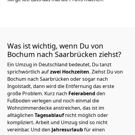
Was ist wichtig, wenn Du von
Bochum nach Saarbrücken
ziehst?
Ein Umzug in Deutschland bedeutet, Du tanzt
sprichwörtlich auf
zwei Hochzeiten
. Ziehst Du von
Bochum nach Saarbrücken oder sogar nach
Ingolstadt, dann wird die Entfernung das erste
große Problem.
Kurz nach
Feierabend
den
Fußboden verlegen und noch einmal die
Wohnzimmerdecke anstreichen, das ist im
alltäglichen
Tagesablauf
nicht möglich oder
kompliziert.
Arbeit und Umzug sind so nicht
vereinbar. Und den
Jahresurlaub
für einen