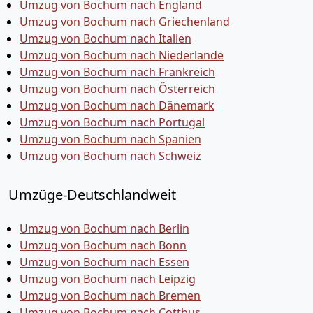
Umzug von Bochum nach England
Umzug von Bochum nach Griechenland
Umzug von Bochum nach Italien
Umzug von Bochum nach Niederlande
Umzug von Bochum nach Frankreich
Umzug von Bochum nach Österreich
Umzug von Bochum nach Dänemark
Umzug von Bochum nach Portugal
Umzug von Bochum nach Spanien
Umzug von Bochum nach Schweiz
Umzüge-Deutschlandweit
Umzug von Bochum nach Berlin
Umzug von Bochum nach Bonn
Umzug von Bochum nach Essen
Umzug von Bochum nach Leipzig
Umzug von Bochum nach Bremen
Umzug von Bochum nach Cottbus