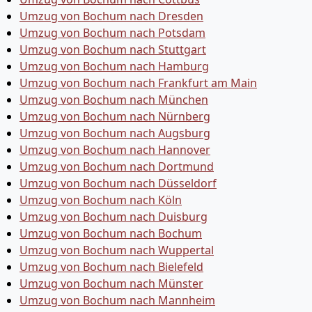
Umzug von Bochum nach Dresden
Umzug von Bochum nach Potsdam
Umzug von Bochum nach Stuttgart
Umzug von Bochum nach Hamburg
Umzug von Bochum nach Frankfurt am Main
Umzug von Bochum nach München
Umzug von Bochum nach Nürnberg
Umzug von Bochum nach Augsburg
Umzug von Bochum nach Hannover
Umzug von Bochum nach Dortmund
Umzug von Bochum nach Düsseldorf
Umzug von Bochum nach Köln
Umzug von Bochum nach Duisburg
Umzug von Bochum nach Bochum
Umzug von Bochum nach Wuppertal
Umzug von Bochum nach Bielefeld
Umzug von Bochum nach Münster
Umzug von Bochum nach Mannheim