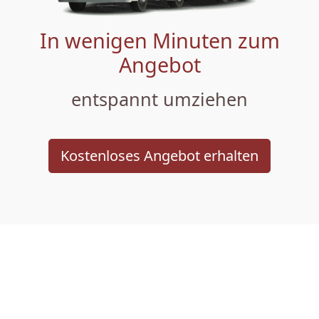
In wenigen Minuten zum
Angebot
entspannt umziehen
Kostenloses Angebot erhalten