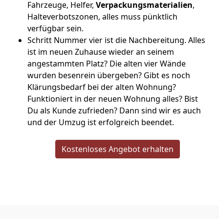
Fahrzeuge, Helfer,
Verpackungsmaterialien
,
Halteverbotszonen, alles muss pünktlich
verfügbar sein.
Schritt Nummer vier ist die Nachbereitung. Alles
ist im neuen Zuhause wieder an seinem
angestammten Platz? Die alten vier Wände
wurden besenrein übergeben? Gibt es noch
Klärungsbedarf bei der alten Wohnung?
Funktioniert in der neuen Wohnung alles? Bist
Du als Kunde zufrieden? Dann sind wir es auch
und der Umzug ist erfolgreich beendet.
Kostenloses Angebot erhalten