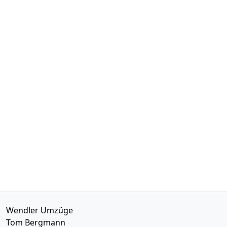
Wendler Umzüge
Tom Bergmann