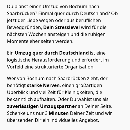
Du planst einen Umzug von Bochum nach
Saarbrücken? Einmal quer durch Deutschland? Ob
jetzt der Liebe wegen oder aus beruflichen
Beweggründen,
Dein Stresslevel
wird für die
nächsten Wochen ansteigen und die ruhigen
Momente eher selten werden.
Ein
Umzug quer durch Deutschland
ist eine
logistische Herausforderung und erfordert im
Vorfeld eine strukturierte Organisation.
Wer von Bochum nach Saarbrücken zieht, der
benötigt
starke Nerven
, einen großartigen
Überblick und viel Zeit für Kleinigkeiten, die
bekanntlich aufhalten. Oder Du wählst uns als
zuverlässigen Umzugspartner
an Deiner Seite.
Schenke uns nur
3
Minuten
Deiner Zeit und wir
übersenden Dir ein individuelles Angebot.