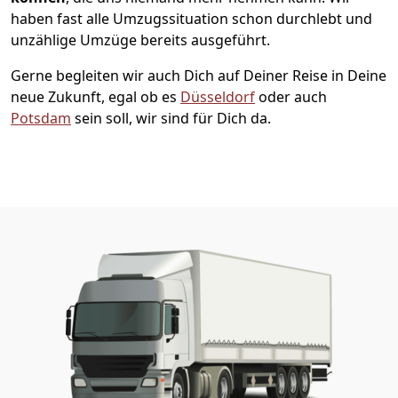
haben fast alle Umzugssituation schon durchlebt und
unzählige Umzüge bereits ausgeführt.
Gerne begleiten wir auch Dich auf Deiner Reise in Deine
neue Zukunft, egal ob es
Düsseldorf
oder auch
Potsdam
sein soll, wir sind für Dich da.