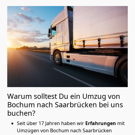
Warum solltest Du ein Umzug von
Bochum nach Saarbrücken
bei uns
buchen?
Seit über 17 Jahren haben wir
Erfahrungen
mit
Umzügen von Bochum nach Saarbrücken