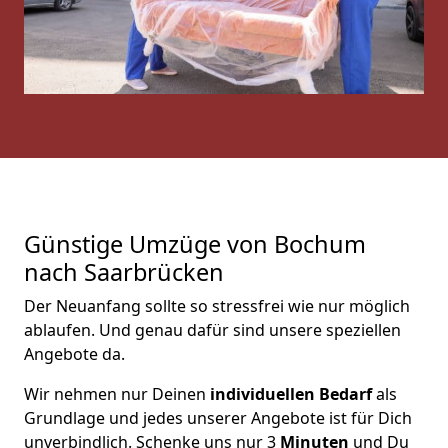
Günstige Umzüge von Bochum
nach Saarbrücken
Der Neuanfang sollte so stressfrei wie nur möglich
ablaufen. Und genau dafür sind unsere speziellen
Angebote da.
Wir nehmen nur Deinen
individuellen Bedarf
als
Grundlage und jedes unserer Angebote ist für Dich
unverbindlich. Schenke uns nur 3
Minuten
und Du