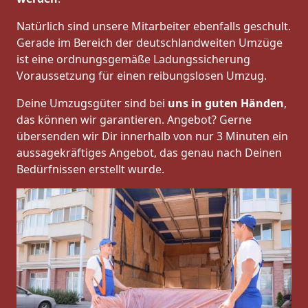
Natürlich sind unsere Mitarbeiter ebenfalls geschult.
Gerade im Bereich der deutschlandweiten Umzüge
ist eine ordnungsgemäße Ladungssicherung
Voraussetzung für einen reibungslosen Umzug.
Deine Umzugsgüter sind bei
uns in guten Händen
,
das können wir garantieren. Angebot? Gerne
übersenden wir Dir innerhalb von nur 3 Minuten ein
aussagekräftiges Angebot, das genau nach Deinen
Bedürfnissen erstellt wurde.