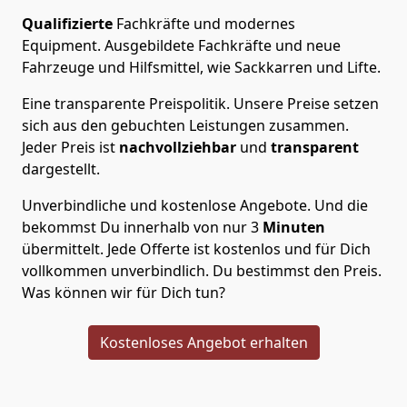
Qualifizierte
Fachkräfte und modernes
Equipment.
Ausgebildete Fachkräfte und neue
Fahrzeuge und Hilfsmittel, wie Sackkarren und Lifte.
Eine transparente Preispolitik.
Unsere Preise setzen
sich aus den gebuchten Leistungen zusammen.
Jeder Preis ist
nachvollziehbar
und
transparent
dargestellt.
Unverbindliche und kostenlose Angebote.
Und die
bekommst Du innerhalb von nur
3
Minuten
übermittelt. Jede Offerte ist kostenlos und für Dich
vollkommen unverbindlich. Du bestimmst den Preis.
Was können wir für Dich tun?
Kostenloses Angebot erhalten