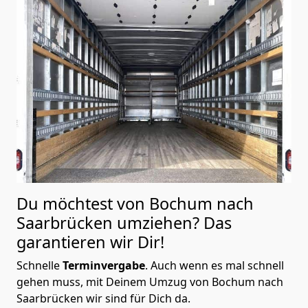
Du möchtest von Bochum nach
Saarbrücken
umziehen? Das
garantieren wir Dir!
Schnelle
Terminvergabe
.
Auch wenn es mal schnell
gehen muss, mit Deinem Umzug von Bochum nach
Saarbrücken wir sind für Dich da.