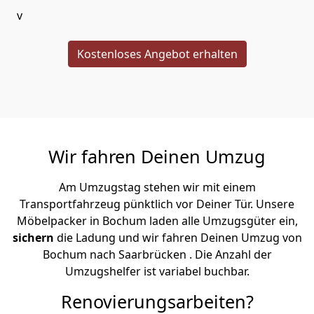
v
Kostenloses Angebot erhalten
Wir fahren Deinen Umzug
Am Umzugstag stehen wir mit einem
Transportfahrzeug pünktlich vor Deiner Tür. Unsere
Möbelpacker in Bochum laden alle Umzugsgüter ein,
sichern
die Ladung und wir fahren Deinen Umzug von
Bochum nach Saarbrücken . Die Anzahl der
Umzugshelfer ist variabel buchbar.
Renovierungsarbeiten?