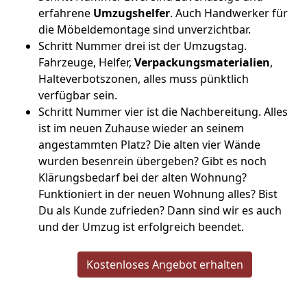
erfahrene
Umzugshelfer
. Auch Handwerker für
die Möbeldemontage sind unverzichtbar.
Schritt Nummer drei ist der Umzugstag.
Fahrzeuge, Helfer,
Verpackungsmaterialien
,
Halteverbotszonen, alles muss pünktlich
verfügbar sein.
Schritt Nummer vier ist die Nachbereitung. Alles
ist im neuen Zuhause wieder an seinem
angestammten Platz? Die alten vier Wände
wurden besenrein übergeben? Gibt es noch
Klärungsbedarf bei der alten Wohnung?
Funktioniert in der neuen Wohnung alles? Bist
Du als Kunde zufrieden? Dann sind wir es auch
und der Umzug ist erfolgreich beendet.
Kostenloses Angebot erhalten