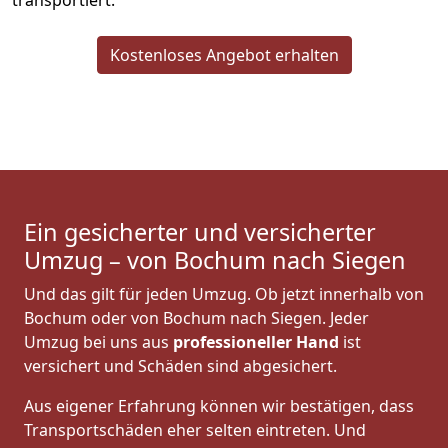
transportiert.
Kostenloses Angebot erhalten
Ein gesicherter und versicherter
Umzug – von Bochum nach Siegen
Und das gilt für jeden Umzug. Ob jetzt innerhalb von
Bochum oder von Bochum nach Siegen. Jeder
Umzug bei uns aus
professioneller Hand
ist
versichert und Schäden sind abgesichert.
Aus eigener Erfahrung können wir bestätigen, dass
Transportschäden eher selten eintreten. Und