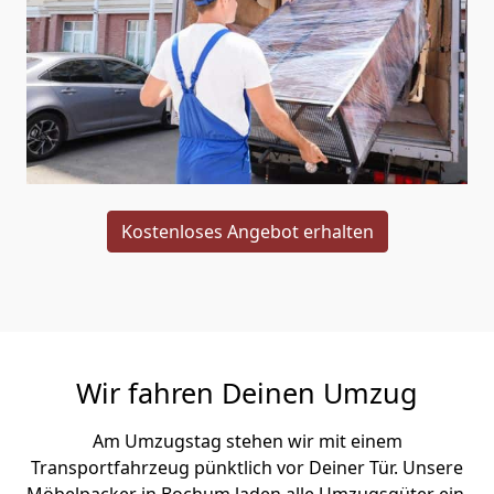
Kostenloses Angebot erhalten
Wir fahren Deinen Umzug
Am Umzugstag stehen wir mit einem
Transportfahrzeug pünktlich vor Deiner Tür. Unsere
Möbelpacker in Bochum laden alle Umzugsgüter ein,