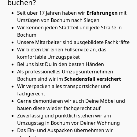
buchen?
Seit über 17 Jahren haben wir
Erfahrungen
mit
Umzügen von Bochum nach Siegen
Wir kennen jeden Stadtteil und jede Straße in
Bochum
Unsere Mitarbeiter sind ausgebildete Fachkräfte
Wir bieten Dir einen Fullservice an, das
komfortable Umzugspaket
Bei uns bist Du in den besten Händen
Als professionelles Umzugsunternehmen
Bochum sind wir im
Schadensfall versichert
Wir verpacken alles transportsicher und
fachgerecht
Gerne demontieren wir auch Deine Möbel und
bauen diese wieder fachgerecht auf
Zuverlässig und pünktlich stehen wir am
Umzugstag in Bochum vor Deiner Wohnung
Das Ein- und Auspacken übernehmen wir