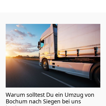
Warum solltest Du ein Umzug von
Bochum nach Siegen
bei uns