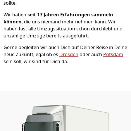
sollte.
Wir haben
seit
17 Jahren Erfahrungen sammeln
können
, die uns niemand mehr nehmen kann. Wir
haben fast alle Umzugssituation schon durchlebt und
unzählige Umzüge bereits ausgeführt.
Gerne begleiten wir auch Dich auf Deiner Reise in Deine
neue Zukunft, egal ob es
Dresden
oder auch
Potsdam
sein soll, wir sind für Dich da.