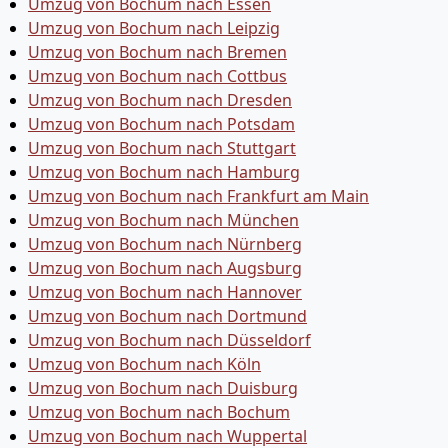
Umzug von Bochum nach Essen
Umzug von Bochum nach Leipzig
Umzug von Bochum nach Bremen
Umzug von Bochum nach Cottbus
Umzug von Bochum nach Dresden
Umzug von Bochum nach Potsdam
Umzug von Bochum nach Stuttgart
Umzug von Bochum nach Hamburg
Umzug von Bochum nach Frankfurt am Main
Umzug von Bochum nach München
Umzug von Bochum nach Nürnberg
Umzug von Bochum nach Augsburg
Umzug von Bochum nach Hannover
Umzug von Bochum nach Dortmund
Umzug von Bochum nach Düsseldorf
Umzug von Bochum nach Köln
Umzug von Bochum nach Duisburg
Umzug von Bochum nach Bochum
Umzug von Bochum nach Wuppertal