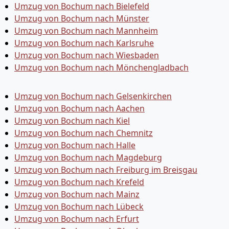
Umzug von Bochum nach Bielefeld
Umzug von Bochum nach Münster
Umzug von Bochum nach Mannheim
Umzug von Bochum nach Karlsruhe
Umzug von Bochum nach Wiesbaden
Umzug von Bochum nach Mönchen­gladbach
Umzug von Bochum nach Gelsenkirchen
Umzug von Bochum nach Aachen
Umzug von Bochum nach Kiel
Umzug von Bochum nach Chemnitz
Umzug von Bochum nach Halle
Umzug von Bochum nach Magdeburg
Umzug von Bochum nach Freiburg im Breisgau
Umzug von Bochum nach Krefeld
Umzug von Bochum nach Mainz
Umzug von Bochum nach Lübeck
Umzug von Bochum nach Erfurt