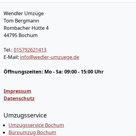
Wendler Umzüge
Tom Bergmann
Rombacher Hütte 4
44795
Bochum
Tel.:
015792621413
E-Mail:
info@wedler-umzuege.de
Öffnungszeiten:
Mo - Sa: 09:00 - 15:00 Uhr
Impressum
Datenschutz
Umzugsservice
Umzugsservice Bochum
Büroumzug Bochum