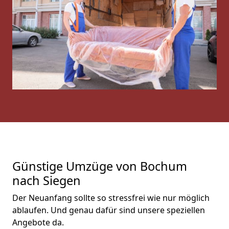
Günstige Umzüge von Bochum
nach Siegen
Der Neuanfang sollte so stressfrei wie nur möglich
ablaufen. Und genau dafür sind unsere speziellen
Angebote da.