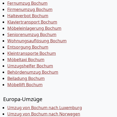
Fernumzug Bochum
Firmenumzug Bochum
Halteverbot Bochum
Klaviertransport Bochum
Möbeleinlagerung Bochum
Seniorenumzug Bochum
Wohnungsauflösung Bochum
Entsorgung Bochum
Kleintransporte Bochum
Möbeltaxi Bochum
Umzugshelfer Bochum
Behördenumzug Bochum
Beiladung Bochum
Möbellift Bochum
Europa-Umzüge
Umzug von Bochum nach Luxemburg
Umzug von Bochum nach Norwegen