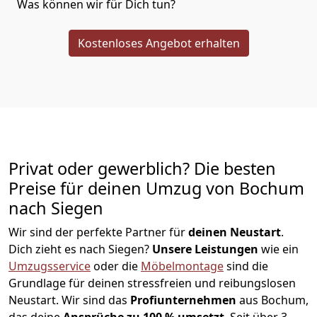
Was können wir für Dich tun?
Kostenloses Angebot erhalten
Privat oder gewerblich? Die besten
Preise für deinen Umzug von
Bochum
nach Siegen
Wir sind der perfekte Partner für
deinen Neustart
.
Dich zieht es nach Siegen?
Unsere Leistungen
wie ein
Umzugsservice
oder die
Möbelmontage
sind die
Grundlage für deinen stressfreien und reibungslosen
Neustart.
Wir sind das
Profiunternehmen
aus Bochum,