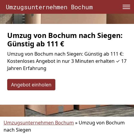
Umzugsunternehmen Bochum
Umzug von Bochum nach Siegen:
Günstig ab 111 €
Umzug von Bochum nach Siegen: Günstig ab 111 €:
Kostenloses Angebot in nur 3 Minuten erhalten ✓ 17
Jahren Erfahrung
Angebot einholen
Umzugsunternehmen Bochum
»
Umzug von Bochum
nach Siegen