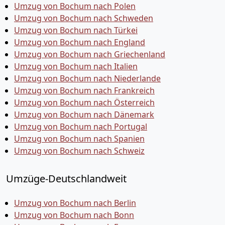
Umzug von Bochum nach Polen
Umzug von Bochum nach Schweden
Umzug von Bochum nach Türkei
Umzug von Bochum nach England
Umzug von Bochum nach Griechenland
Umzug von Bochum nach Italien
Umzug von Bochum nach Niederlande
Umzug von Bochum nach Frankreich
Umzug von Bochum nach Österreich
Umzug von Bochum nach Dänemark
Umzug von Bochum nach Portugal
Umzug von Bochum nach Spanien
Umzug von Bochum nach Schweiz
Umzüge-Deutschlandweit
Umzug von Bochum nach Berlin
Umzug von Bochum nach Bonn