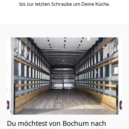
bis zur letzten Schraube um Deine Küche.
Du möchtest von Bochum nach