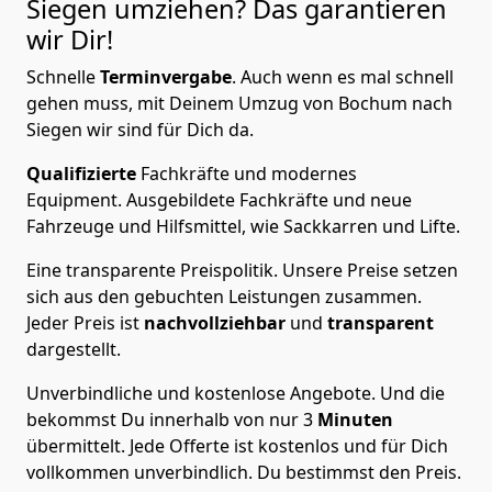
Siegen
umziehen? Das garantieren
wir Dir!
Schnelle
Terminvergabe
.
Auch wenn es mal schnell
gehen muss, mit Deinem Umzug von Bochum nach
Siegen wir sind für Dich da.
Qualifizierte
Fachkräfte und modernes
Equipment.
Ausgebildete Fachkräfte und neue
Fahrzeuge und Hilfsmittel, wie Sackkarren und Lifte.
Eine transparente Preispolitik.
Unsere Preise setzen
sich aus den gebuchten Leistungen zusammen.
Jeder Preis ist
nachvollziehbar
und
transparent
dargestellt.
Unverbindliche und kostenlose Angebote.
Und die
bekommst Du innerhalb von nur
3
Minuten
übermittelt. Jede Offerte ist kostenlos und für Dich
vollkommen unverbindlich. Du bestimmst den Preis.