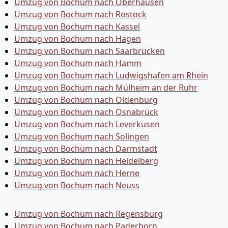
Umzug von Bochum nach Oberhausen
Umzug von Bochum nach Rostock
Umzug von Bochum nach Kassel
Umzug von Bochum nach Hagen
Umzug von Bochum nach Saarbrücken
Umzug von Bochum nach Hamm
Umzug von Bochum nach Ludwigshafen am Rhein
Umzug von Bochum nach Mülheim an der Ruhr
Umzug von Bochum nach Oldenburg
Umzug von Bochum nach Osnabrück
Umzug von Bochum nach Leverkusen
Umzug von Bochum nach Solingen
Umzug von Bochum nach Darmstadt
Umzug von Bochum nach Heidelberg
Umzug von Bochum nach Herne
Umzug von Bochum nach Neuss
Umzug von Bochum nach Regensburg
Umzug von Bochum nach Paderborn