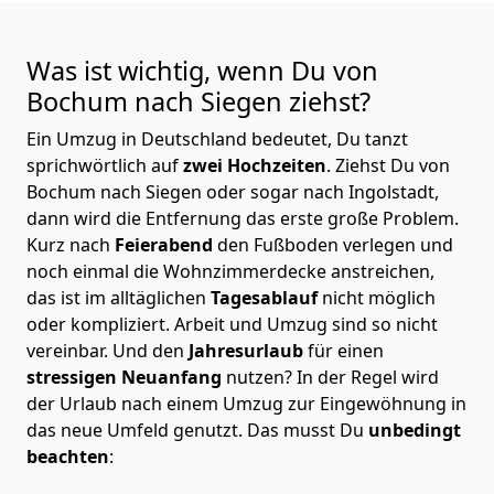
Was ist wichtig, wenn Du von
Bochum nach Siegen
ziehst?
Ein Umzug in Deutschland bedeutet, Du tanzt
sprichwörtlich auf
zwei Hochzeiten
. Ziehst Du von
Bochum nach Siegen oder sogar nach Ingolstadt,
dann wird die Entfernung das erste große Problem.
Kurz nach
Feierabend
den Fußboden verlegen und
noch einmal die Wohnzimmerdecke anstreichen,
das ist im alltäglichen
Tagesablauf
nicht möglich
oder kompliziert.
Arbeit und Umzug sind so nicht
vereinbar. Und den
Jahresurlaub
für einen
stressigen Neuanfang
nutzen? In der Regel wird
der Urlaub nach einem Umzug zur Eingewöhnung in
das neue Umfeld genutzt. Das musst Du
unbedingt
beachten
: