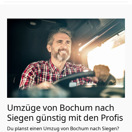
Umzüge von Bochum nach
Siegen günstig mit den Profis
Du planst einen Umzug von Bochum nach Siegen?