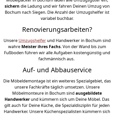
sichern
die Ladung und wir fahren Deinen Umzug von
Bochum nach Siegen. Die Anzahl der Umzugshelfer ist
variabel buchbar.
Renovierungsarbeiten?
Unsere
Umzugshelfer
und Handwerker in Bochum sind
wahre
Meister ihres Fachs
. Von der Wand bis zum
Fußboden führen wir alle Aufgaben kostengünstig und
fachmännisch aus.
Auf- und Abbauservice
Die Möbeldemontage ist ein weiteres Spezialgebiet, das
unsere Fachkräfte täglich umsetzen. Unsere
Möbelmonteure in Bochum sind
ausgebildete
Handwerker
und kümmern sich um Deine Möbel. Das
gilt auch für Deine Küche, die Spezialdisziplin für jeden
Handwerker. Unsere Küchenspezialisten kümmern sich