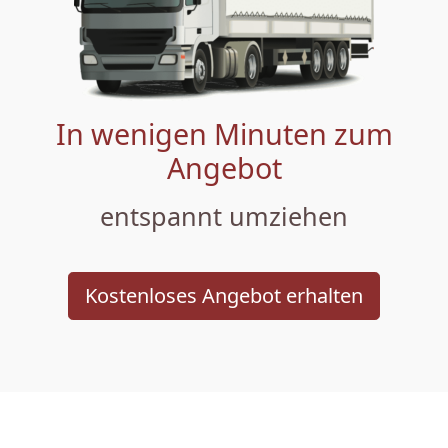
In wenigen Minuten zum
Angebot
entspannt umziehen
Kostenloses Angebot erhalten