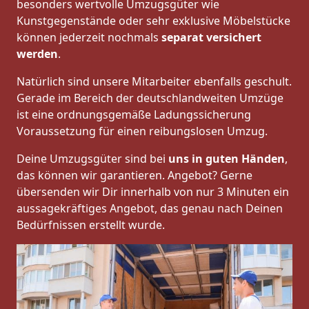
besonders wertvolle Umzugsgüter wie
Kunstgegenstände oder sehr exklusive Möbelstücke
können jederzeit nochmals
separat versichert
werden
.
Natürlich sind unsere Mitarbeiter ebenfalls geschult.
Gerade im Bereich der deutschlandweiten Umzüge
ist eine ordnungsgemäße Ladungssicherung
Voraussetzung für einen reibungslosen Umzug.
Deine Umzugsgüter sind bei
uns in guten Händen
,
das können wir garantieren. Angebot? Gerne
übersenden wir Dir innerhalb von nur 3 Minuten ein
aussagekräftiges Angebot, das genau nach Deinen
Bedürfnissen erstellt wurde.