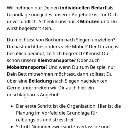
Wir nehmen nur Deinen
individuellen Bedarf
als
Grundlage und jedes unserer Angebote ist für Dich
unverbindlich. Schenke uns nur 3
Minuten
und Du
wirst begeistert sein.
Du möchtest von Bochum nach Siegen umziehen?
Du hast nicht besonders viele Möbel? Der Umzug ist
beruflich bedingt, zeitlich begrenzt? Kennst Du
schon unsere
Kleintransporte
? Oder auch
Möbeltransporte
? Und wenn Du zum Beispiel nur
Dein Bett mitnehmen möchtest, dann solltest Du
über eine
Beiladung
nach Siegen nachdenken.
Gerne unterbreiten wir Dir auch hier ein
unschlagbares Angebot.
Der erste Schritt ist die Organisation. Hier ist die
Planung im Vorfeld die Grundlage für
reibungslos und stressfrei.
Schritt Nummer zwei sind zuverlässige und