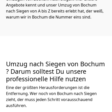
Angebote kennt und unser Umzug von Bochum
nach Siegen von A bis Z bereits erlebt hat, der weiß,
warum wir in Bochum die Nummer eins sind.
Umzug nach Siegen von Bochum
? Darum solltest Du unsere
professionelle Hilfe nutzen
Eine der größten Herausforderungen ist die
Entfernung. Wer noch von Bochum nach Siegen
zieht, der muss jeden Schritt vorausschauend
ausführen.