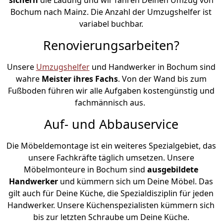
Bochum nach Mainz. Die Anzahl der Umzugshelfer ist
variabel buchbar.
Renovierungsarbeiten?
Unsere
Umzugshelfer
und Handwerker in Bochum sind
wahre
Meister ihres Fachs
. Von der Wand bis zum
Fußboden führen wir alle Aufgaben kostengünstig und
fachmännisch aus.
Auf- und Abbauservice
Die Möbeldemontage ist ein weiteres Spezialgebiet, das
unsere Fachkräfte täglich umsetzen. Unsere
Möbelmonteure in Bochum sind
ausgebildete
Handwerker
und kümmern sich um Deine Möbel. Das
gilt auch für Deine Küche, die Spezialdisziplin für jeden
Handwerker. Unsere Küchenspezialisten kümmern sich
bis zur letzten Schraube um Deine Küche.