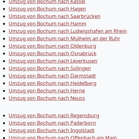
Umzug von Bochum nach Kassel
Umzug von Bochum nach Hagen
Umzug von Bochum nach Saarbrücken
Umzug von Bochum nach Hamm
Umzug von Bochum nach Ludwigshafen am Rhein
Umzug von Bochum nach Mülheim an der Ruhr
Umzug von Bochum nach Oldenburg
Umzug von Bochum nach Osnabrück
Umzug von Bochum nach Leverkusen
Umzug von Bochum nach Solingen
Umzug von Bochum nach Darmstadt
Umzug von Bochum nach Heidelberg
Umzug von Bochum nach Herne
Umzug von Bochum nach Neuss
Umzug von Bochum nach Regensburg
Umzug von Bochum nach Paderborn
Umzug von Bochum nach Ingolstadt
Umzug von Bochum nach Offenbach am Main