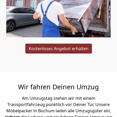
Kostenloses Angebot erhalten
Wir fahren Deinen Umzug
Am Umzugstag stehen wir mit einem
Transportfahrzeug pünktlich vor Deiner Tür. Unsere
Möbelpacker in Bochum laden alle Umzugsgüter ein,
sichern
die Ladung und wir fahren Deinen Umzug von