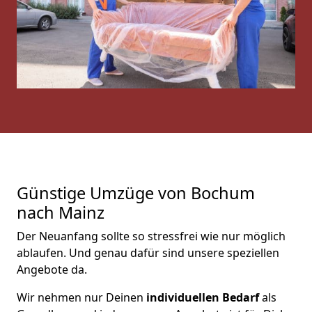
Günstige Umzüge von Bochum
nach Mainz
Der Neuanfang sollte so stressfrei wie nur möglich
ablaufen. Und genau dafür sind unsere speziellen
Angebote da.
Wir nehmen nur Deinen
individuellen Bedarf
als