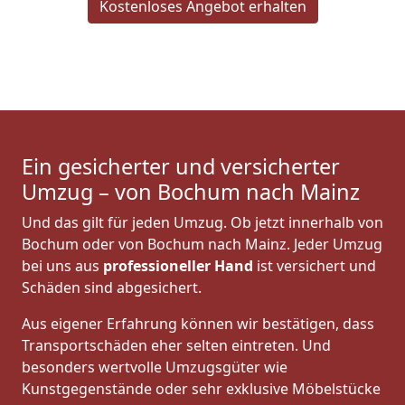
Kostenloses Angebot erhalten
Ein gesicherter und versicherter
Umzug – von Bochum nach Mainz
Und das gilt für jeden Umzug. Ob jetzt innerhalb von
Bochum oder von Bochum nach Mainz. Jeder Umzug
bei uns aus
professioneller Hand
ist versichert und
Schäden sind abgesichert.
Aus eigener Erfahrung können wir bestätigen, dass
Transportschäden eher selten eintreten. Und
besonders wertvolle Umzugsgüter wie
Kunstgegenstände oder sehr exklusive Möbelstücke