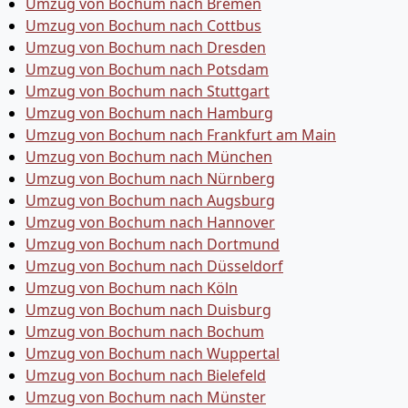
Umzug von Bochum nach Bremen
Umzug von Bochum nach Cottbus
Umzug von Bochum nach Dresden
Umzug von Bochum nach Potsdam
Umzug von Bochum nach Stuttgart
Umzug von Bochum nach Hamburg
Umzug von Bochum nach Frankfurt am Main
Umzug von Bochum nach München
Umzug von Bochum nach Nürnberg
Umzug von Bochum nach Augsburg
Umzug von Bochum nach Hannover
Umzug von Bochum nach Dortmund
Umzug von Bochum nach Düsseldorf
Umzug von Bochum nach Köln
Umzug von Bochum nach Duisburg
Umzug von Bochum nach Bochum
Umzug von Bochum nach Wuppertal
Umzug von Bochum nach Bielefeld
Umzug von Bochum nach Münster