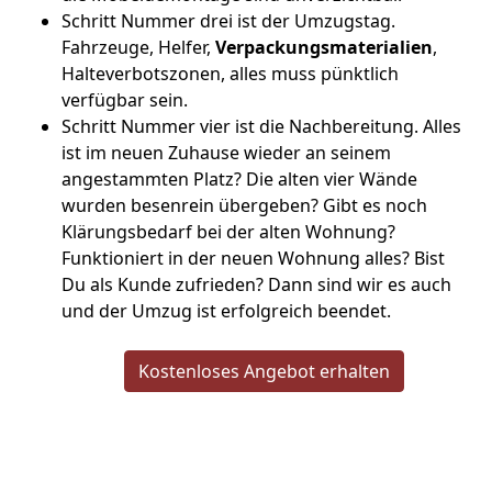
Schritt Nummer drei ist der Umzugstag.
Fahrzeuge, Helfer,
Verpackungsmaterialien
,
Halteverbotszonen, alles muss pünktlich
verfügbar sein.
Schritt Nummer vier ist die Nachbereitung. Alles
ist im neuen Zuhause wieder an seinem
angestammten Platz? Die alten vier Wände
wurden besenrein übergeben? Gibt es noch
Klärungsbedarf bei der alten Wohnung?
Funktioniert in der neuen Wohnung alles? Bist
Du als Kunde zufrieden? Dann sind wir es auch
und der Umzug ist erfolgreich beendet.
Kostenloses Angebot erhalten