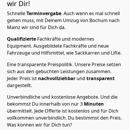
wir Dir!
Schnelle
Terminvergabe
.
Auch wenn es mal schnell
gehen muss, mit Deinem Umzug von Bochum nach
Mainz wir sind für Dich da.
Qualifizierte
Fachkräfte und modernes
Equipment.
Ausgebildete Fachkräfte und neue
Fahrzeuge und Hilfsmittel, wie Sackkarren und Lifte.
Eine transparente Preispolitik.
Unsere Preise setzen
sich aus den gebuchten Leistungen zusammen.
Jeder Preis ist
nachvollziehbar
und
transparent
dargestellt.
Unverbindliche und kostenlose Angebote.
Und die
bekommst Du innerhalb von nur
3
Minuten
übermittelt. Jede Offerte ist kostenlos und für Dich
vollkommen unverbindlich. Du bestimmst den Preis.
Was können wir für Dich tun?