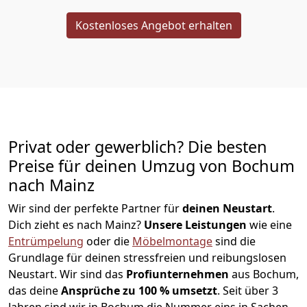
Kostenloses Angebot erhalten
Privat oder gewerblich? Die besten
Preise für deinen Umzug von
Bochum
nach Mainz
Wir sind der perfekte Partner für
deinen Neustart
.
Dich zieht es nach Mainz?
Unsere Leistungen
wie eine
Entrümpelung
oder die
Möbelmontage
sind die
Grundlage für deinen stressfreien und reibungslosen
Neustart.
Wir sind das
Profiunternehmen
aus Bochum,
das deine
Ansprüche zu 100 % umsetzt
. Seit über 3