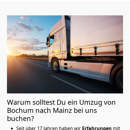
Warum solltest Du ein Umzug von
Bochum nach Mainz
bei uns
buchen?
Seit über 17 Jahren haben wir
Erfahrungen
mit