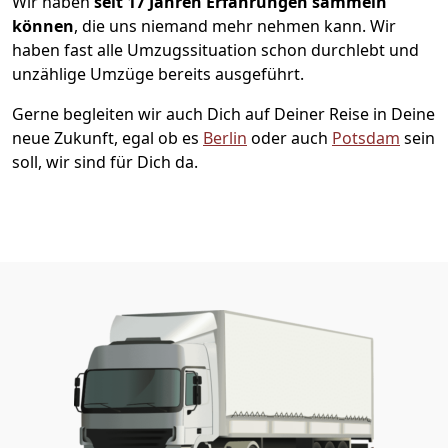
Wir haben
seit
17 Jahren Erfahrungen sammeln
können
, die uns niemand mehr nehmen kann. Wir
haben fast alle Umzugssituation schon durchlebt und
unzählige Umzüge bereits ausgeführt.
Gerne begleiten wir auch Dich auf Deiner Reise in Deine
neue Zukunft, egal ob es
Berlin
oder auch
Potsdam
sein
soll, wir sind für Dich da.