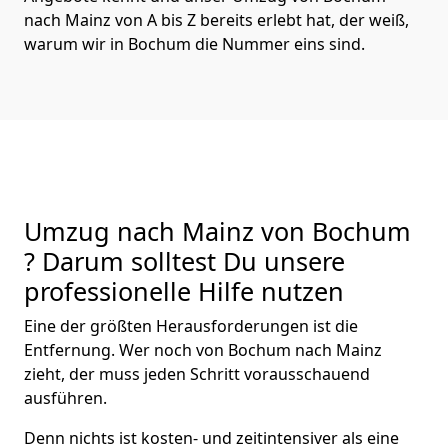
nach Mainz von A bis Z bereits erlebt hat, der weiß,
warum wir in Bochum die Nummer eins sind.
Umzug nach Mainz von Bochum
? Darum solltest Du unsere
professionelle Hilfe nutzen
Eine der größten Herausforderungen ist die
Entfernung. Wer noch von Bochum nach Mainz
zieht, der muss jeden Schritt vorausschauend
ausführen.
Denn nichts ist kosten- und zeitintensiver als eine