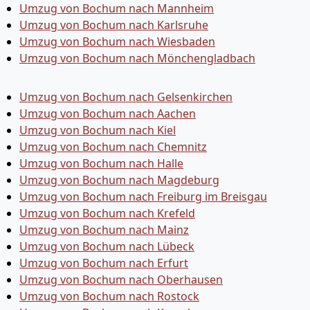
Umzug von Bochum nach Mannheim
Umzug von Bochum nach Karlsruhe
Umzug von Bochum nach Wiesbaden
Umzug von Bochum nach Mönchen­gladbach
Umzug von Bochum nach Gelsenkirchen
Umzug von Bochum nach Aachen
Umzug von Bochum nach Kiel
Umzug von Bochum nach Chemnitz
Umzug von Bochum nach Halle
Umzug von Bochum nach Magdeburg
Umzug von Bochum nach Freiburg im Breisgau
Umzug von Bochum nach Krefeld
Umzug von Bochum nach Mainz
Umzug von Bochum nach Lübeck
Umzug von Bochum nach Erfurt
Umzug von Bochum nach Oberhausen
Umzug von Bochum nach Rostock