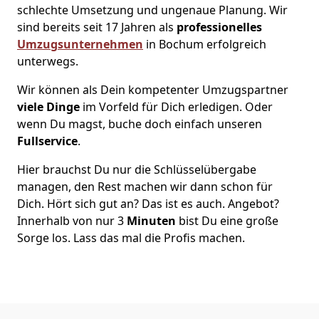
schlechte Umsetzung und ungenaue Planung. Wir
sind bereits seit 17 Jahren als
professionelles
Umzugsunternehmen
in Bochum erfolgreich
unterwegs.
Wir können als Dein kompetenter Umzugspartner
viele Dinge
im Vorfeld für Dich erledigen. Oder
wenn Du magst, buche doch einfach unseren
Fullservice
.
Hier brauchst Du nur die Schlüsselübergabe
managen, den Rest machen wir dann schon für
Dich. Hört sich gut an? Das ist es auch. Angebot?
Innerhalb von nur 3
Minuten
bist Du eine große
Sorge los. Lass das mal die Profis machen.