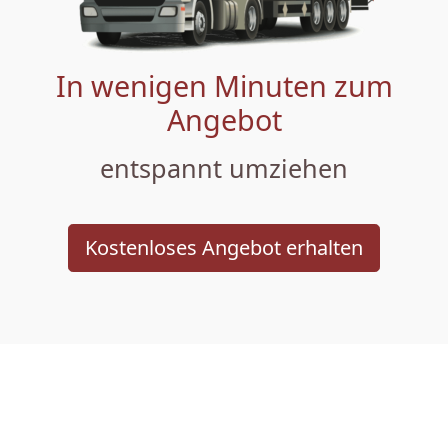
In wenigen Minuten zum
Angebot
entspannt umziehen
Kostenloses Angebot erhalten