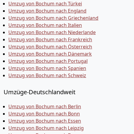
Umzug von Bochum nach Türkei
Umzug von Bochum nach England
Umzug von Bochum nach Griechenland
Umzug von Bochum nach Italien
Umzug von Bochum nach Niederlande
Umzug von Bochum nach Frankreich
Umzug von Bochum nach Österreich
Umzug von Bochum nach Dänemark
Umzug von Bochum nach Portugal
Umzug von Bochum nach Spanien
Umzug von Bochum nach Schweiz
Umzüge-Deutschlandweit
Umzug von Bochum nach Berlin
Umzug von Bochum nach Bonn
Umzug von Bochum nach Essen
Umzug von Bochum nach Leipzig