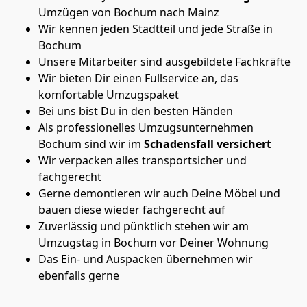
Umzügen von Bochum nach Mainz
Wir kennen jeden Stadtteil und jede Straße in
Bochum
Unsere Mitarbeiter sind ausgebildete Fachkräfte
Wir bieten Dir einen Fullservice an, das
komfortable Umzugspaket
Bei uns bist Du in den besten Händen
Als professionelles Umzugsunternehmen
Bochum sind wir im
Schadensfall versichert
Wir verpacken alles transportsicher und
fachgerecht
Gerne demontieren wir auch Deine Möbel und
bauen diese wieder fachgerecht auf
Zuverlässig und pünktlich stehen wir am
Umzugstag in Bochum vor Deiner Wohnung
Das Ein- und Auspacken übernehmen wir
ebenfalls gerne