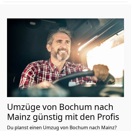
Umzüge von Bochum nach
Mainz günstig mit den Profis
Du planst einen Umzug von Bochum nach Mainz?