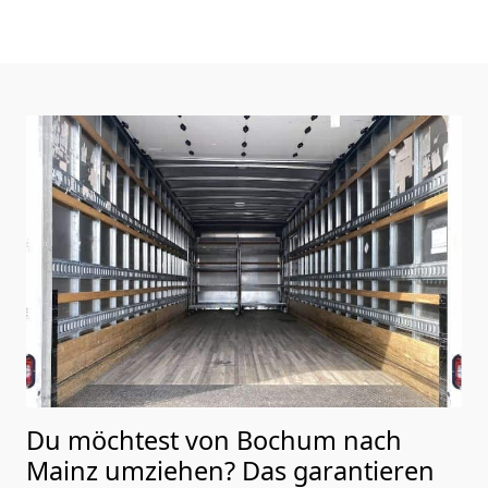
Du möchtest von Bochum nach
Mainz
umziehen? Das garantieren