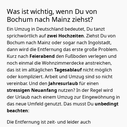
Was ist wichtig, wenn Du von
Bochum nach Mainz
ziehst?
Ein Umzug in Deutschland bedeutet, Du tanzt
sprichwörtlich auf
zwei Hochzeiten
. Ziehst Du von
Bochum nach Mainz oder sogar nach Ingolstadt,
dann wird die Entfernung das erste große Problem.
Kurz nach
Feierabend
den Fußboden verlegen und
noch einmal die Wohnzimmerdecke anstreichen,
das ist im alltäglichen
Tagesablauf
nicht möglich
oder kompliziert.
Arbeit und Umzug sind so nicht
vereinbar. Und den
Jahresurlaub
für einen
stressigen Neuanfang
nutzen? In der Regel wird
der Urlaub nach einem Umzug zur Eingewöhnung in
das neue Umfeld genutzt. Das musst Du
unbedingt
beachten
:
Die Entfernung ist zeit- und leider auch