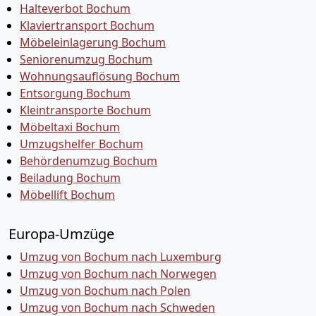
Halteverbot Bochum
Klaviertransport Bochum
Möbeleinlagerung Bochum
Seniorenumzug Bochum
Wohnungsauflösung Bochum
Entsorgung Bochum
Kleintransporte Bochum
Möbeltaxi Bochum
Umzugshelfer Bochum
Behördenumzug Bochum
Beiladung Bochum
Möbellift Bochum
Europa-Umzüge
Umzug von Bochum nach Luxemburg
Umzug von Bochum nach Norwegen
Umzug von Bochum nach Polen
Umzug von Bochum nach Schweden