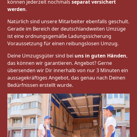
können jederzeit nochmals
separat versichert
werden
.
Natürlich sind unsere Mitarbeiter ebenfalls geschult.
Gerade im Bereich der deutschlandweiten Umzüge
ist eine ordnungsgemäße Ladungssicherung
Voraussetzung für einen reibungslosen Umzug.
Deine Umzugsgüter sind bei
uns in guten Händen
,
das können wir garantieren. Angebot? Gerne
übersenden wir Dir innerhalb von nur 3 Minuten ein
aussagekräftiges Angebot, das genau nach Deinen
Bedürfnissen erstellt wurde.