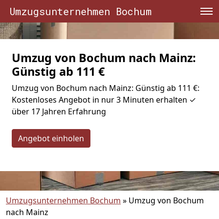
Umzugsunternehmen Bochum
Umzug von Bochum nach Mainz:
Günstig ab 111 €
Umzug von Bochum nach Mainz: Günstig ab 111 €:
Kostenloses Angebot in nur 3 Minuten erhalten ✓
über 17 Jahren Erfahrung
Angebot einholen
Umzugsunternehmen Bochum
»
Umzug von Bochum
nach Mainz