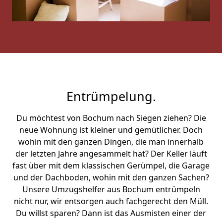
Entrümpelung.
Du möchtest von Bochum nach Siegen ziehen? Die
neue Wohnung ist kleiner und gemütlicher. Doch
wohin mit den ganzen Dingen, die man innerhalb
der letzten Jahre angesammelt hat? Der Keller läuft
fast über mit dem klassischen Gerümpel, die Garage
und der Dachboden, wohin mit den ganzen Sachen?
Unsere Umzugshelfer aus Bochum entrümpeln
nicht nur, wir entsorgen auch fachgerecht den Müll.
Du willst sparen? Dann ist das Ausmisten einer der