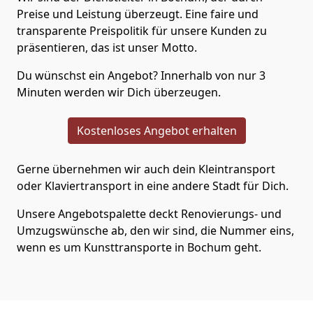
Preise und Leistung überzeugt. Eine faire und
transparente Preispolitik für unsere Kunden zu
präsentieren, das ist unser Motto.
Du wünschst ein Angebot? Innerhalb von nur 3
Minuten werden wir Dich überzeugen.
Kostenloses Angebot erhalten
Gerne übernehmen wir auch dein Kleintransport
oder Klaviertransport in eine andere Stadt für Dich.
Unsere Angebotspalette deckt Renovierungs- und
Umzugswünsche ab, den wir sind, die Nummer eins,
wenn es um Kunsttransporte in Bochum geht.