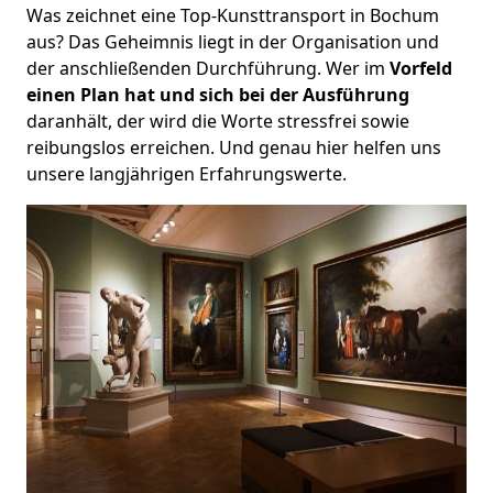
Was zeichnet eine Top-Kunsttransport in Bochum
aus? Das Geheimnis liegt in der Organisation und
der anschließenden Durchführung. Wer im
Vorfeld
einen Plan hat und sich bei der Ausführung
daranhält, der wird die Worte stressfrei sowie
reibungslos erreichen. Und genau hier helfen uns
unsere langjährigen Erfahrungswerte.