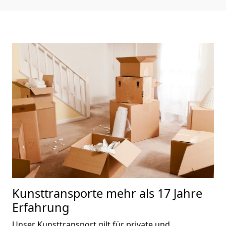
Kunsttransporte
mehr als 17 Jahre
Erfahrung
Unser Kunsttransport gilt für private und