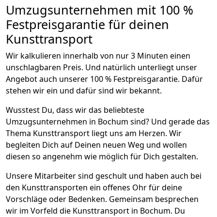
Umzugsunternehmen mit 100 %
Festpreisgarantie für deinen
Kunsttransport
Wir kalkulieren innerhalb von nur 3 Minuten einen
unschlagbaren Preis. Und natürlich unterliegt unser
Angebot auch unserer 100 % Festpreisgarantie. Dafür
stehen wir ein und dafür sind wir bekannt.
Wusstest Du, dass wir das beliebteste
Umzugsunternehmen in Bochum sind? Und gerade das
Thema Kunsttransport liegt uns am Herzen. Wir
begleiten Dich auf Deinen neuen Weg und wollen
diesen so angenehm wie möglich für Dich gestalten.
Unsere Mitarbeiter sind geschult und haben auch bei
den Kunsttransporten ein offenes Ohr für deine
Vorschläge oder Bedenken. Gemeinsam besprechen
wir im Vorfeld die Kunsttransport in Bochum. Du