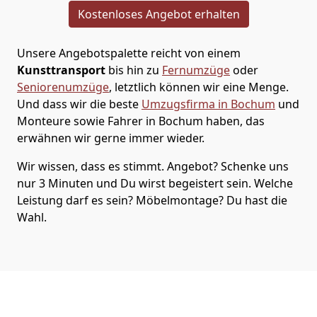
Kostenloses Angebot erhalten
Unsere Angebotspalette reicht von einem
Kunsttransport
bis hin zu
Fernumzüge
oder
Seniorenumzüge
, letztlich können wir eine Menge.
Und dass wir die beste
Umzugsfirma in Bochum
und
Monteure sowie Fahrer in Bochum haben, das
erwähnen wir gerne immer wieder.
Wir wissen, dass es stimmt. Angebot? Schenke uns
nur 3 Minuten und Du wirst begeistert sein. Welche
Leistung darf es sein? Möbelmontage? Du hast die
Wahl.