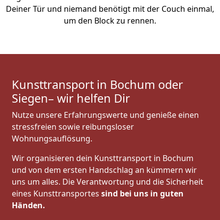
Deiner Tür und niemand benötigt mit der Couch einmal,
um den Block zu rennen.
Kunsttransport in Bochum oder
Siegen– wir helfen Dir
Nutze unsere Erfahrungswerte und genieße einen
stressfreien sowie reibungsloser
Wohnungsauflösung.
Wir organisieren dein Kunsttransport in Bochum
und von dem ersten Handschlag an kümmern wir
uns um alles. Die Verantwortung und die Sicherheit
eines Kunsttransportes
sind bei uns in guten
Händen.