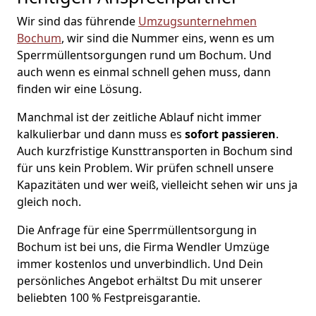
Wir sind das führende
Umzugsunternehmen
Bochum
, wir sind die Nummer eins, wenn es um
Sperrmüllentsorgungen rund um Bochum. Und
auch wenn es einmal schnell gehen muss, dann
finden wir eine Lösung.
Manchmal ist der zeitliche Ablauf nicht immer
kalkulierbar und dann muss es
sofort passieren
.
Auch kurzfristige Kunsttransporten in Bochum sind
für uns kein Problem. Wir prüfen schnell unsere
Kapazitäten und wer weiß, vielleicht sehen wir uns ja
gleich noch.
Die Anfrage für eine Sperrmüllentsorgung in
Bochum ist bei uns, die Firma Wendler Umzüge
immer kostenlos und unverbindlich. Und Dein
persönliches Angebot erhältst Du mit unserer
beliebten 100 % Festpreisgarantie.