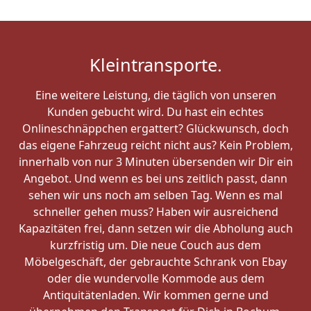
Kleintransporte.
Eine weitere Leistung, die täglich von unseren
Kunden gebucht wird. Du hast ein echtes
Onlineschnäppchen ergattert? Glückwunsch, doch
das eigene Fahrzeug reicht nicht aus? Kein Problem,
innerhalb von nur 3 Minuten übersenden wir Dir ein
Angebot. Und wenn es bei uns zeitlich passt, dann
sehen wir uns noch am selben Tag. Wenn es mal
schneller gehen muss? Haben wir ausreichend
Kapazitäten frei, dann setzen wir die Abholung auch
kurzfristig um. Die neue Couch aus dem
Möbelgeschäft, der gebrauchte Schrank von Ebay
oder die wundervolle Kommode aus dem
Antiquitätenladen. Wir kommen gerne und