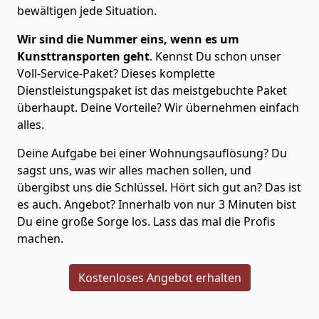
bewältigen jede Situation.
Wir sind die Nummer eins, wenn es um
Kunsttransporten geht
. Kennst Du schon unser
Voll-Service-Paket? Dieses komplette
Dienstleistungspaket ist das meistgebuchte Paket
überhaupt. Deine Vorteile? Wir übernehmen einfach
alles.
Deine Aufgabe bei einer Wohnungsauflösung? Du
sagst uns, was wir alles machen sollen, und
übergibst uns die Schlüssel. Hört sich gut an? Das ist
es auch. Angebot? Innerhalb von nur 3 Minuten bist
Du eine große Sorge los. Lass das mal die Profis
machen.
Kostenloses Angebot erhalten