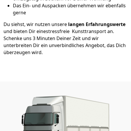
Das Ein- und Auspacken übernehmen wir ebenfalls
gerne
Du siehst, wir nutzen unsere
langen Erfahrungswerte
und bieten Dir einestressfreie Kunsttransport an.
Schenke uns 3 Minuten Deiner Zeit und wir
unterbreiten Dir ein unverbindliches Angebot, das Dich
überzeugen wird.