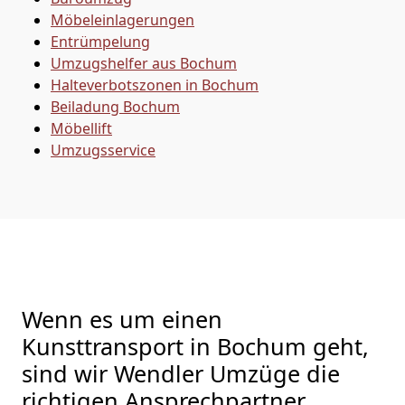
Möbeleinlagerungen
Entrümpelung
Umzugshelfer aus Bochum
Halteverbotszonen in Bochum
Beiladung
Bochum
Möbellift
Umzugsservice
Wenn es um einen
Kunsttransport in Bochum geht,
sind wir Wendler Umzüge die
richtigen Ansprechpartner