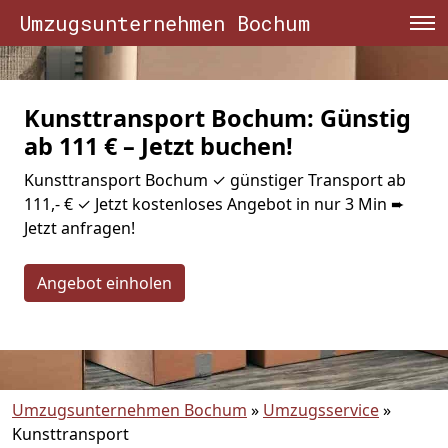
Umzugsunternehmen Bochum
Kunsttransport Bochum: Günstig
ab 111 € – Jetzt buchen!
Kunsttransport Bochum ✓ günstiger Transport ab
111,- € ✓ Jetzt kostenloses Angebot in nur 3 Min ➨
Jetzt anfragen!
Angebot einholen
Umzugsunternehmen Bochum
»
Umzugsservice
»
Kunsttransport