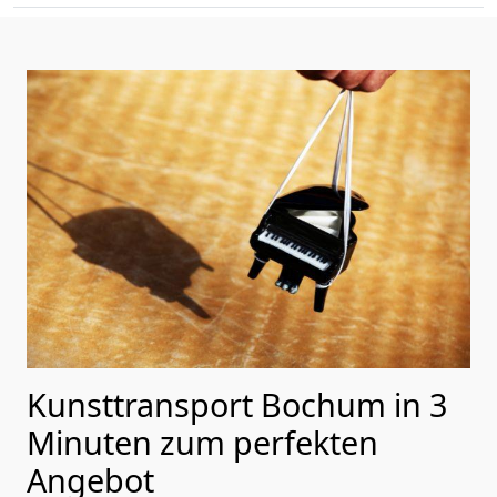
Kunsttransport Bochum in 3
Minuten zum perfekten
Angebot