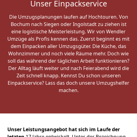
Unser Einpackservice
Die Umzugsplanungen laufen auf Hochtouren. Von
Bochum nach Siegen oder Ingolstadt zu ziehen ist
eine logistische Meisterleistung. Wir von Wendler
Umzüge als Profis kennen das. Zuerst beginnt es mit
dem Einpacken aller Umzugsgüter. Die Küche, das
Wohnzimmer und noch viele Räume mehr. Doch wie
soll das während der täglichen Arbeit funktionieren?
Der Alltag läuft weiter und nach Feierabend wird die
Zeit schnell knapp. Kennst Du schon unseren
Einpackservice? Lass das doch unsere Umzugshelfer
machen.
Unser Leistungsangebot hat sich im Laufe der
letzten
17 Jahre entwickelt. Unter der Bezeichnung