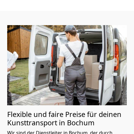
Flexible und faire Preise für deinen
Kunsttransport in Bochum
Wir sind der Dienstleiter in Bochum, der durch