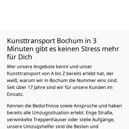
Kunsttransport
Bochum in 3
Minuten gibt es keinen Stress mehr
für Dich
Wer unsere Angebote kennt und unser
Kunsttransport von A bis Z bereits erlebt hat, der
weiß, warum wir in Bochum die Nummer eins sind.
Seit über 17 Jahre sind wir für unsere Kunden im
Einsatz.
Kennen die Bedürfnisse sowie Ansprüche und haben
bereits alle Umzugssituation erlebt. Enge Straße,
verwinkelte Treppenhäuser oder steile Aufgänge,
unsere Umzugshelfer sind die Besten und