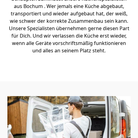
aus Bochum . Wer jemals eine Küche abgebaut,
transportiert und wieder aufgebaut hat, der weiß,
wie schwer der korrekte Zusammenbau sein kann.
Unsere Spezialisten übernehmen gerne diesen Part
für Dich. Und wir verlassen die Küche erst wieder,
wenn alle Geräte vorschriftsmäßig funktionieren
und alles an seinem Platz steht.