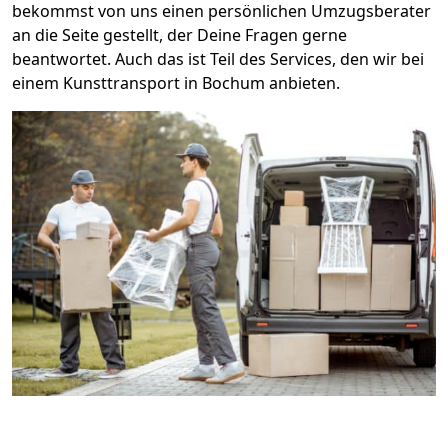
bekommst von uns einen persönlichen Umzugsberater
an die Seite gestellt, der Deine Fragen gerne
beantwortet. Auch das ist Teil des Services, den wir bei
einem Kunsttransport in Bochum anbieten.