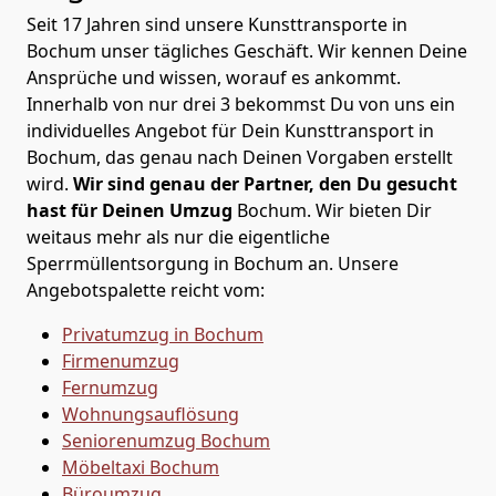
Seit 17 Jahren sind unsere Kunsttransporte in
Bochum unser tägliches Geschäft. Wir kennen Deine
Ansprüche und wissen, worauf es ankommt.
Innerhalb von nur drei 3 bekommst Du von uns ein
individuelles Angebot für Dein Kunsttransport in
Bochum, das genau nach Deinen Vorgaben erstellt
wird.
Wir sind genau der Partner, den Du gesucht
hast für Deinen Umzug
Bochum. Wir bieten Dir
weitaus mehr als nur die eigentliche
Sperrmüllentsorgung in Bochum an. Unsere
Angebotspalette reicht vom:
Privatumzug in Bochum
Firmenumzug
Fernumzug
Wohnungsauflösung
Seniorenumzug Bochum
Möbeltaxi
Bochum
Büroumzug