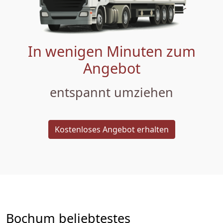
In wenigen Minuten zum
Angebot
entspannt umziehen
Kostenloses Angebot erhalten
Bochum beliebtestes