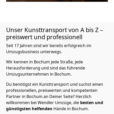
Unser Kunsttransport von A bis Z –
preiswert und professionell
Seit 17 Jahren sind wir bereits erfolgreich im
Umzugsbusiness unterwegs.
Wir kennen in Bochum jede Straße, jede
Herausforderung und sind das führende
Umzugsunternehmen in Bochum.
Du benötigst ein Kunsttransport und suchst einen
professionellen, preiswerten und kompetenten
Partner in Bochum an Deiner Seite? Herzlich
willkommen bei Wendler Umzüge, die
besten und
günstigsten helfenden
Hände in Bochum.