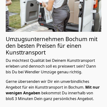
Umzugsunternehmen Bochum mit
den besten Preisen für einen
Kunsttransport
Du möchtest Qualität bei Deinem Kunsttransport
erleben und dennoch soll es preiswert sein? Dann
bis Du bei Wendler Umzüge genau richtig.
Gerne übersenden wir Dir ein unverbindliches
Angebot für ein Kunsttransport in Bochum.
Mit nur
wenigen Angaben
bekommst Du innerhalb von
bloß 3 Minuten Dein ganz persönliches Angebot.