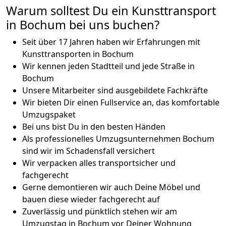
Warum solltest Du ein Kunsttransport
in Bochum bei uns buchen?
Seit über 17 Jahren haben wir Erfahrungen mit
Kunsttransporten in Bochum
Wir kennen jeden Stadtteil und jede Straße in
Bochum
Unsere Mitarbeiter sind ausgebildete Fachkräfte
Wir bieten Dir einen Fullservice an, das komfortable
Umzugspaket
Bei uns bist Du in den besten Händen
Als professionelles Umzugsunternehmen Bochum
sind wir im Schadensfall versichert
Wir verpacken alles transportsicher und
fachgerecht
Gerne demontieren wir auch Deine Möbel und
bauen diese wieder fachgerecht auf
Zuverlässig und pünktlich stehen wir am
Umzugstag in Bochum vor Deiner Wohnung