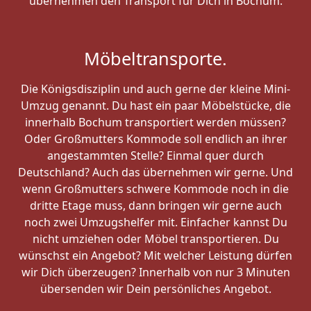
übernehmen den Transport für Dich in Bochum.
Möbeltransporte.
Die Königsdisziplin und auch gerne der kleine Mini-
Umzug genannt. Du hast ein paar Möbelstücke, die
innerhalb Bochum transportiert werden müssen?
Oder Großmutters Kommode soll endlich an ihrer
angestammten Stelle? Einmal quer durch
Deutschland? Auch das übernehmen wir gerne. Und
wenn Großmutters schwere Kommode noch in die
dritte Etage muss, dann bringen wir gerne auch
noch zwei Umzugshelfer mit. Einfacher kannst Du
nicht umziehen oder Möbel transportieren. Du
wünschst ein Angebot? Mit welcher Leistung dürfen
wir Dich überzeugen? Innerhalb von nur 3 Minuten
übersenden wir Dein persönliches Angebot.