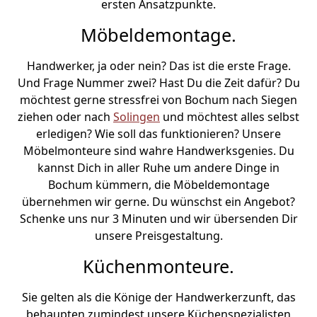
ersten Ansatzpunkte.
Möbeldemontage.
Handwerker, ja oder nein? Das ist die erste Frage.
Und Frage Nummer zwei? Hast Du die Zeit dafür? Du
möchtest gerne stressfrei von Bochum nach Siegen
ziehen oder nach
Solingen
und möchtest alles selbst
erledigen? Wie soll das funktionieren? Unsere
Möbelmonteure sind wahre Handwerksgenies. Du
kannst Dich in aller Ruhe um andere Dinge in
Bochum kümmern, die Möbeldemontage
übernehmen wir gerne. Du wünschst ein Angebot?
Schenke uns nur 3 Minuten und wir übersenden Dir
unsere Preisgestaltung.
Küchenmonteure.
Sie gelten als die Könige der Handwerkerzunft, das
behaupten zumindest unsere Küchenspezialisten