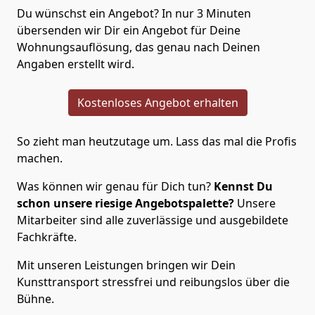
Du wünschst ein Angebot? In nur 3 Minuten
übersenden wir Dir ein Angebot für Deine
Wohnungsauflösung, das genau nach Deinen
Angaben erstellt wird.
Kostenloses Angebot erhalten
So zieht man heutzutage um. Lass das mal die Profis
machen.
Was können wir genau für Dich tun?
Kennst Du
schon unsere riesige Angebotspalette?
Unsere
Mitarbeiter sind alle zuverlässige und ausgebildete
Fachkräfte.
Mit unseren Leistungen bringen wir Dein
Kunsttransport stressfrei und reibungslos über die
Bühne.