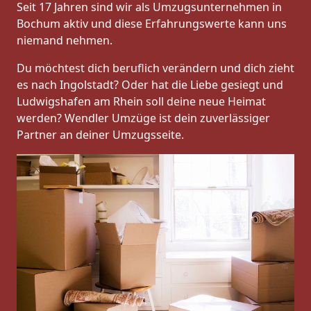
Seit 17 Jahren sind wir als Umzugsunternehmen in
Bochum aktiv und diese Erfahrungswerte kann uns
niemand nehmen.
Du möchtest dich beruflich verändern und dich zieht
es nach Ingolstadt? Oder hat die Liebe gesiegt und
Ludwigshafen am Rhein soll deine neue Heimat
werden? Wendler Umzüge ist dein zuverlässiger
Partner an deiner Umzugsseite.