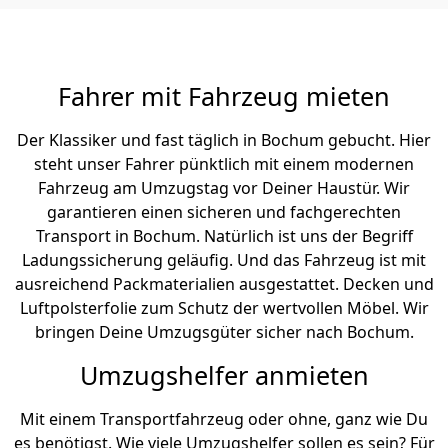
Fahrer mit Fahrzeug mieten
Der Klassiker und fast täglich in Bochum gebucht. Hier
steht unser Fahrer pünktlich mit einem modernen
Fahrzeug am Umzugstag vor Deiner Haustür. Wir
garantieren einen sicheren und fachgerechten
Transport in Bochum. Natürlich ist uns der Begriff
Ladungssicherung geläufig. Und das Fahrzeug ist mit
ausreichend Packmaterialien ausgestattet. Decken und
Luftpolsterfolie zum Schutz der wertvollen Möbel. Wir
bringen Deine Umzugsgüter sicher nach Bochum.
Umzugshelfer anmieten
Mit einem Transportfahrzeug oder ohne, ganz wie Du
es benötigst. Wie viele Umzugshelfer sollen es sein? Für