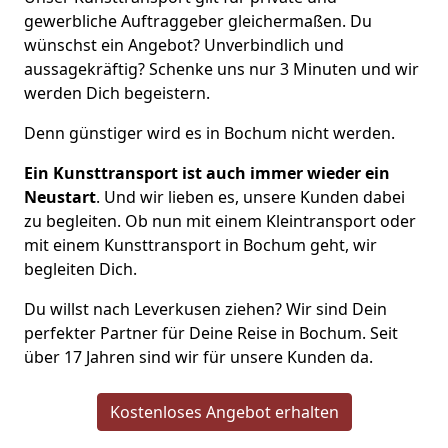
gewerbliche Auftraggeber gleichermaßen. Du
wünschst ein Angebot? Unverbindlich und
aussagekräftig? Schenke uns nur 3 Minuten und wir
werden Dich begeistern.
Denn günstiger wird es in Bochum nicht werden.
Ein Kunsttransport ist auch immer wieder ein
Neustart
. Und wir lieben es, unsere Kunden dabei
zu begleiten. Ob nun mit einem Kleintransport oder
mit einem Kunsttransport in Bochum geht, wir
begleiten Dich.
Du willst nach Leverkusen ziehen? Wir sind Dein
perfekter Partner für Deine Reise in Bochum. Seit
über 17 Jahren sind wir für unsere Kunden da.
Kostenloses Angebot erhalten